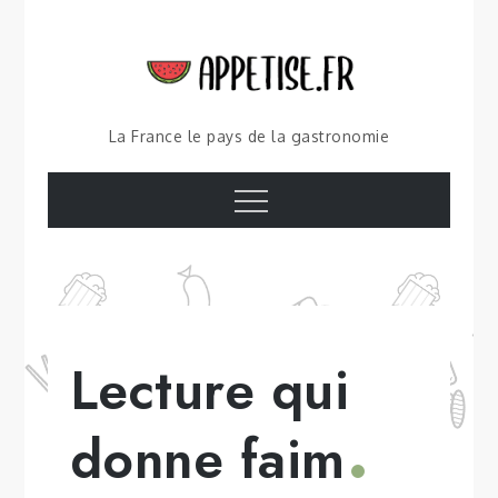
Skip
to
content
La France le pays de la gastronomie
Menu
Lecture qui
donne faim