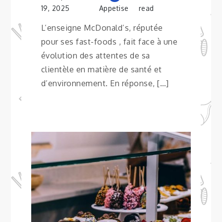
19, 2025
Appetise
read
L’enseigne McDonald’s, réputée
pour ses fast-foods , fait face à une
évolution des attentes de sa
clientèle en matière de santé et
d’environnement. En réponse, […]