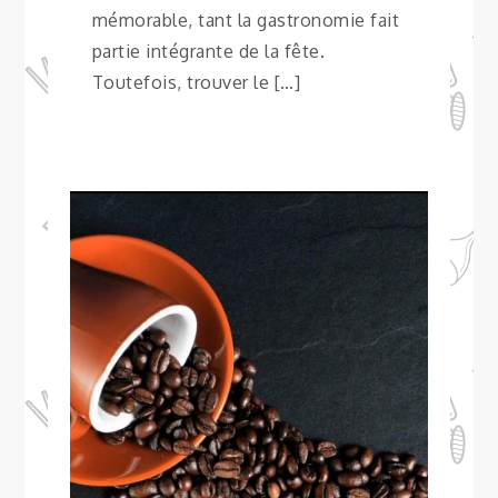
mémorable, tant la gastronomie fait
partie intégrante de la fête.
Toutefois, trouver le […]