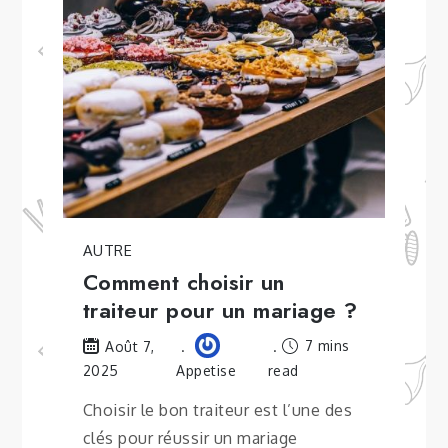
AUTRE
Comment choisir un
traiteur pour un mariage ?
7 mins
Août 7,
2025
Appetise
read
Choisir le bon traiteur est l’une des
clés pour réussir un mariage