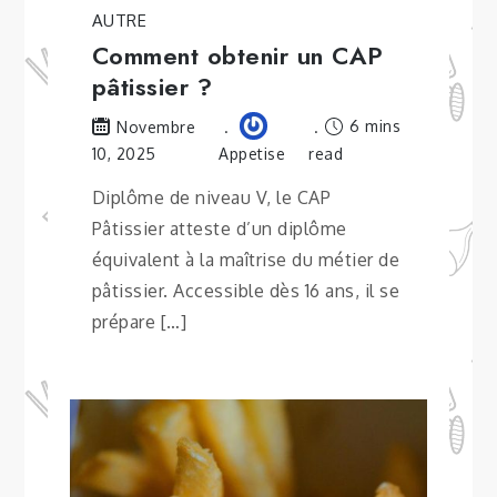
AUTRE
Comment obtenir un CAP
pâtissier ?
6 mins
Novembre
10, 2025
Appetise
read
Diplôme de niveau V, le CAP
Pâtissier atteste d’un diplôme
équivalent à la maîtrise du métier de
pâtissier. Accessible dès 16 ans, il se
prépare […]