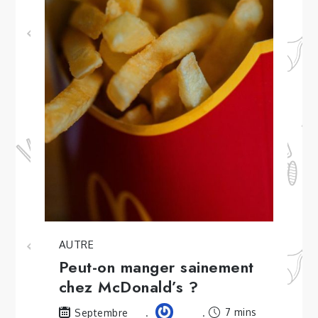
AUTRE
Peut-on manger sainement
chez McDonald’s ?
7 mins
Septembre