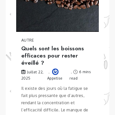
AUTRE
Quels sont les boissons
efficaces pour rester
éveillé ?
6 mins
Juillet 22,
2025
Appetise
read
Il existe des jours où la fatigue se
fait plus pressante que d’autres,
rendant la concentration et
l’efficacité difficile. Le manque de