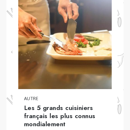
AUTRE
Les 5 grands cuisiniers
français les plus connus
mondialement