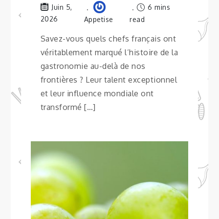
6 mins
Juin 5,
2026
Appetise
read
Savez-vous quels chefs français ont
véritablement marqué l’histoire de la
gastronomie au-delà de nos
frontières ? Leur talent exceptionnel
et leur influence mondiale ont
transformé […]