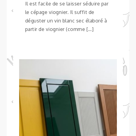
Il est facile de se laisser séduire par
le cépage viognier. Il suffit de
déguster un vin blanc sec élaboré à
partir de viognier (comme […]