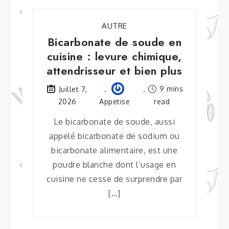
AUTRE
Bicarbonate de soude en
cuisine : levure chimique,
attendrisseur et bien plus
9 mins
Juillet 7,
2026
Appetise
read
Le bicarbonate de soude, aussi
appelé bicarbonate de sodium ou
bicarbonate alimentaire, est une
poudre blanche dont l’usage en
cuisine ne cesse de surprendre par
[…]