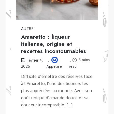
AUTRE
Amaretto : liqueur
italienne, origine et
recettes incontournables
5 mins
Février 4,
2026
Appetise
read
Difficile d’émettre des réserves face
à l’Amaretto, l’une des liqueurs les
plus appréciées au monde. Avec son
goût unique d’amande douce et sa
douceur incomparable, […]