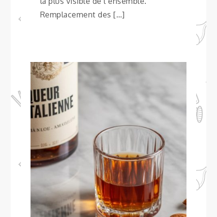
la plus visible de l’ensemble.
Remplacement des […]