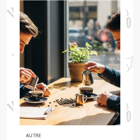
AUTRE