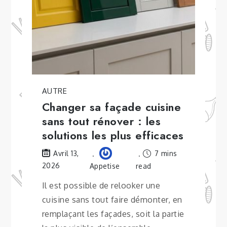
AUTRE
Changer sa façade cuisine
sans tout rénover : les
solutions les plus efficaces
7 mins
Avril 13,
2026
Appetise
read
Il est possible de relooker une
cuisine sans tout faire démonter, en
remplaçant les façades, soit la partie