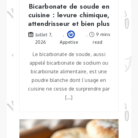
Bicarbonate de soude en
cuisine : levure chimique,
attendrisseur et bien plus
9 mins
Juillet 7,
2026
Appetise
read
Le bicarbonate de soude, aussi
appelé bicarbonate de sodium ou
bicarbonate alimentaire, est une
poudre blanche dont l’usage en
cuisine ne cesse de surprendre par
[…]