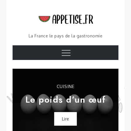
Skip
to
content
La France le pays de la gastronomie
Menu
CUISINE
Le poids d’un œuf
Lire