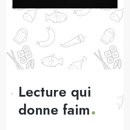
Lecture qui
donne faim