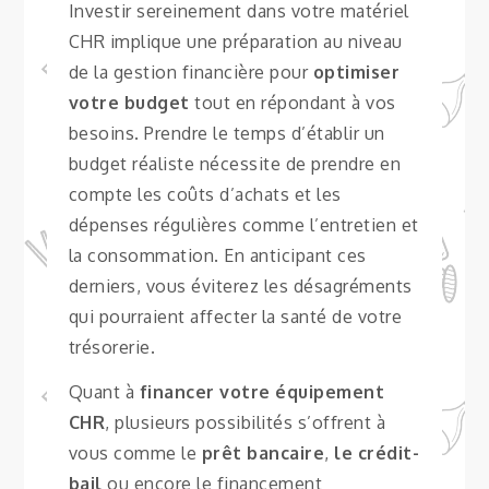
Investir sereinement dans votre matériel
CHR implique une préparation au niveau
de la gestion financière pour
optimiser
votre budget
tout en répondant à vos
besoins. Prendre le temps d’établir un
budget réaliste nécessite de prendre en
compte les coûts d’achats et les
dépenses régulières comme l’entretien et
la consommation. En anticipant ces
derniers, vous éviterez les désagréments
qui pourraient affecter la santé de votre
trésorerie.
Quant à
financer votre équipement
CHR
, plusieurs possibilités s’offrent à
vous comme le
prêt bancaire
,
le crédit-
bail
ou encore le financement