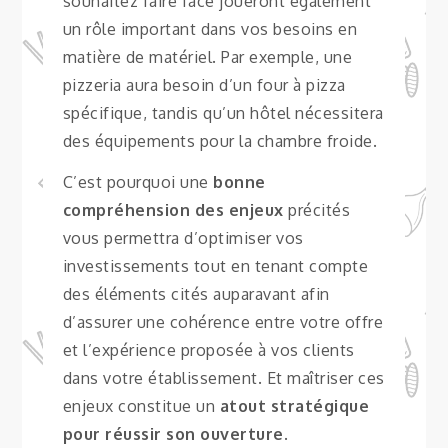
souhaitez faire face joueront également
un rôle important dans vos besoins en
matière de matériel. Par exemple, une
pizzeria aura besoin d’un four à pizza
spécifique, tandis qu’un hôtel nécessitera
des équipements pour la chambre froide.
C’est pourquoi une
bonne
compréhension des enjeux
précités
vous permettra d’optimiser vos
investissements tout en tenant compte
des éléments cités auparavant afin
d’assurer une cohérence entre votre offre
et l’expérience proposée à vos clients
dans votre établissement. Et maîtriser ces
enjeux constitue un
atout stratégique
pour réussir son ouverture
.