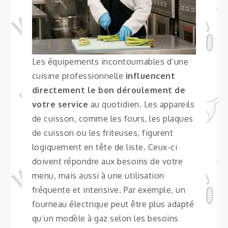
Les équipements incontournables d’une
cuisine professionnelle
influencent
directement le bon déroulement de
votre service
au quotidien. Les appareils
de cuisson, comme les fours, les plaques
de cuisson ou les friteuses, figurent
logiquement en tête de liste. Ceux-ci
doivent répondre aux besoins de votre
menu, mais aussi à une utilisation
fréquente et intensive. Par exemple, un
fourneau électrique peut être plus adapté
qu’un modèle à gaz selon les besoins