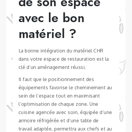
de son espace
avec le bon
matériel ?
La bonne intégration du matériel CHR
dans votre espace de restauration est la
clé d’un aménagement réussi.
Il faut que le positionnement des
équipements favorise le cheminement au
sein de l’espace tout en maximisant
l’optimisation de chaque zone. Une
cuisine agencée avec soin, équipée d’une
armoire réfrigérée et d’une table de
travail adaptée, permettra aux chefs et au