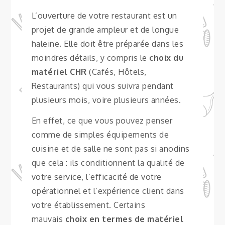
L’ouverture de votre restaurant est un
projet de grande ampleur et de longue
haleine. Elle doit être préparée dans les
moindres détails, y compris le
choix du
matériel CHR
(Cafés, Hôtels,
Restaurants) qui vous suivra pendant
plusieurs mois, voire plusieurs années.
En effet, ce que vous pouvez penser
comme de simples équipements de
cuisine et de salle ne sont pas si anodins
que cela : ils conditionnent la qualité de
votre service, l’efficacité de votre
opérationnel et l’expérience client dans
votre établissement. Certains
mauvais
choix en termes de matériel