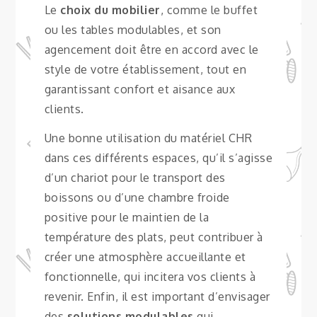
Le
choix du mobilier
, comme le buffet
ou les tables modulables, et son
agencement doit être en accord avec le
style de votre établissement, tout en
garantissant confort et aisance aux
clients.
Une bonne utilisation du matériel CHR
dans ces différents espaces, qu’il s’agisse
d’un chariot pour le transport des
boissons ou d’une chambre froide
positive pour le maintien de la
température des plats, peut contribuer à
créer une atmosphère accueillante et
fonctionnelle, qui incitera vos clients à
revenir. Enfin, il est important d’envisager
des
solutions modulables
qui