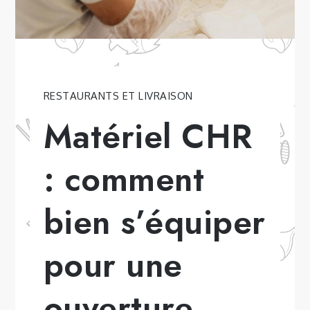
RESTAURANTS ET LIVRAISON
Matériel CHR
: comment
bien s’équiper
pour une
ouverture