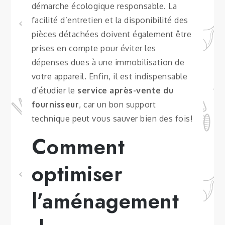
démarche écologique responsable. La
facilité d’entretien et la disponibilité des
pièces détachées doivent également être
prises en compte pour éviter les
dépenses dues à une immobilisation de
votre appareil. Enfin, il est indispensable
d’étudier le
service après-vente du
fournisseur
, car un bon support
technique peut vous sauver bien des fois!
Comment
optimiser
l’aménagement