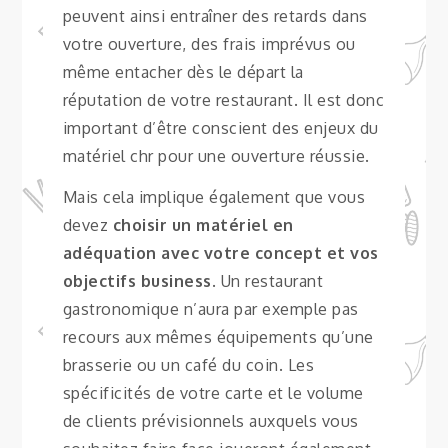
peuvent ainsi entraîner des retards dans
votre ouverture, des frais imprévus ou
même entacher dès le départ la
réputation de votre restaurant. Il est donc
important d’être conscient des enjeux du
matériel chr pour une ouverture réussie.
Mais cela implique également que vous
devez
choisir un matériel en
adéquation avec votre concept et vos
objectifs business
. Un restaurant
gastronomique n’aura par exemple pas
recours aux mêmes équipements qu’une
brasserie ou un café du coin. Les
spécificités de votre carte et le volume
de clients prévisionnels auxquels vous