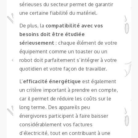
sérieuses du secteur permet de garantir
une certaine fiabilité du matériel.
De plus, la
compatibilité avec vos
besoins doit être étudiée
sérieusement
: chaque élément de votre
équipement comme un toaster ou un
robot doit parfaitement s’intégrer à votre
quotidien et votre façon de travailler.
L’
efficacité énergétique
est également
un critère important à prendre en compte,
car il permet de réduire les coûts sur le
long terme. Des appareils peu
énergivores participent à faire baisser
considérablement vos factures
d’électricité, tout en contribuant à une