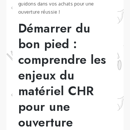
guidons dans vos achats pour une
ouverture réussie !
Démarrer du
bon pied :
comprendre les
enjeux du
matériel CHR
pour une
ouverture