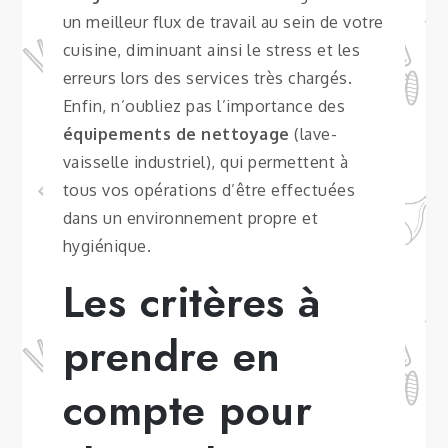
un meilleur flux de travail au sein de votre
cuisine, diminuant ainsi le stress et les
erreurs lors des services très chargés.
Enfin, n’oubliez pas l’importance des
équipements de nettoyage
(lave-
vaisselle industriel), qui permettent à
tous vos opérations d’être effectuées
dans un environnement propre et
hygiénique.
Les critères à
prendre en
compte pour