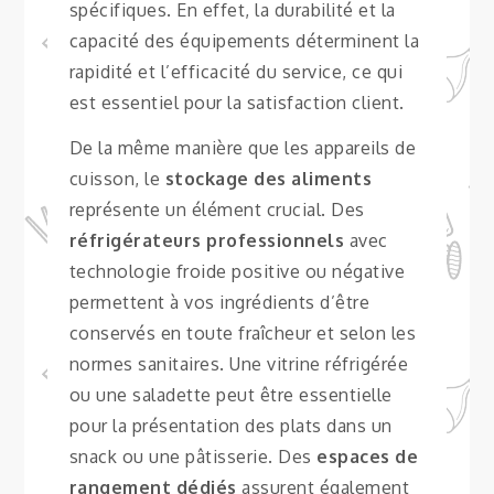
spécifiques. En effet, la durabilité et la
capacité des équipements déterminent la
rapidité et l’efficacité du service, ce qui
est essentiel pour la satisfaction client.
De la même manière que les appareils de
cuisson, le
stockage des aliments
représente un élément crucial. Des
réfrigérateurs professionnels
avec
technologie froide positive ou négative
permettent à vos ingrédients d’être
conservés en toute fraîcheur et selon les
normes sanitaires. Une vitrine réfrigérée
ou une saladette peut être essentielle
pour la présentation des plats dans un
snack ou une pâtisserie. Des
espaces de
rangement dédiés
assurent également