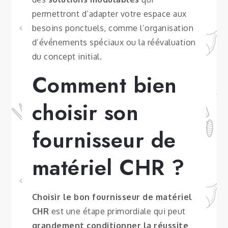
permettront d’adapter votre espace aux
besoins ponctuels, comme l’organisation
d’événements spéciaux ou la réévaluation
du concept initial.
Comment bien
choisir son
fournisseur de
matériel CHR ?
Choisir le bon fournisseur de matériel
CHR
est une étape primordiale qui peut
grandement conditionner la réussite