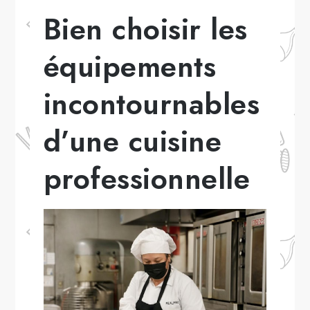
Bien choisir les
équipements
incontournables
d’une cuisine
professionnelle