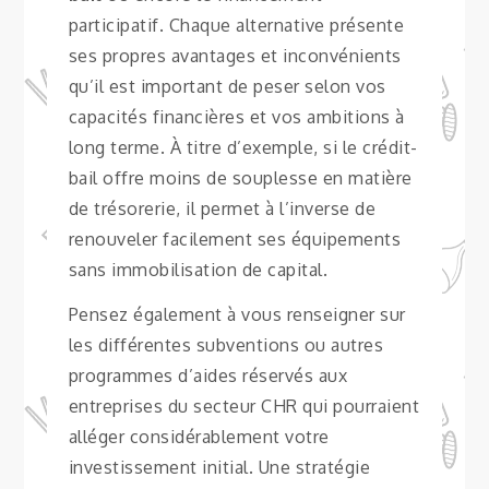
participatif. Chaque alternative présente
ses propres avantages et inconvénients
qu’il est important de peser selon vos
capacités financières et vos ambitions à
long terme. À titre d’exemple, si le crédit-
bail offre moins de souplesse en matière
de trésorerie, il permet à l’inverse de
renouveler facilement ses équipements
sans immobilisation de capital.
Pensez également à vous renseigner sur
les différentes subventions ou autres
programmes d’aides réservés aux
entreprises du secteur CHR qui pourraient
alléger considérablement votre
investissement initial. Une stratégie