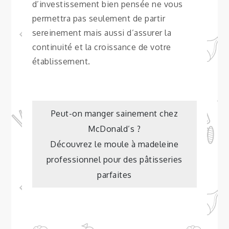
d’investissement bien pensée ne vous
permettra pas seulement de partir
sereinement mais aussi d’assurer la
continuité et la croissance de votre
établissement.
Navigation
Peut-on manger sainement chez
McDonald’s ?
de
Découvrez le moule à madeleine
professionnel pour des pâtisseries
l’article
parfaites