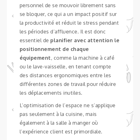
personnel de se mouvoir librement sans
se bloquer, ce qui a un impact positif sur
la productivité et réduit le stress pendant
les périodes d’affluence. Il est donc
essentiel de
planifier avec attention le
positionnement de chaque
équipement
, comme la machine à café
ou le lave-vaisselle, en tenant compte
des distances ergonomiques entre les
différentes zones de travail pour réduire
les déplacements inutiles.
L’optimisation de l’espace ne s’applique
pas seulement à la cuisine, mais
également à la salle à manger où
l’expérience client est primordiale.