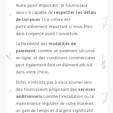
Autre point important : le fournisseur
sera-t-il capable de
respecter les délais
de livraison
? Ce critère est
particulièrement important si vous êtes
dans l’urgence avant l’ouverture.
La flexibilité des
modalités de
paiement
, comme un paiement sécurisé
en ligne, et des conditions commerciales
peut également être un élément décisif
dans votre choix.
Enfin, n’hésitez pas à vous tourner vers
des fournisseurs proposant des
services
additionnels
comme l’installation ou la
maintenance régulière de votre matériel,
un gain de temps et d’argent significatif