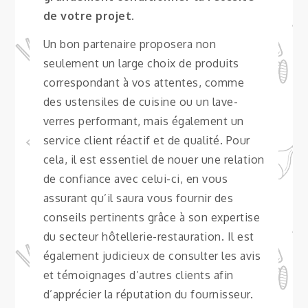
de votre projet
.
Un bon partenaire proposera non
seulement un large choix de produits
correspondant à vos attentes, comme
des ustensiles de cuisine ou un lave-
verres performant, mais également un
service client réactif et de qualité. Pour
cela, il est essentiel de nouer une relation
de confiance avec celui-ci, en vous
assurant qu’il saura vous fournir des
conseils pertinents grâce à son expertise
du secteur hôtellerie-restauration. Il est
également judicieux de consulter les avis
et témoignages d’autres clients afin
d’apprécier la réputation du fournisseur.