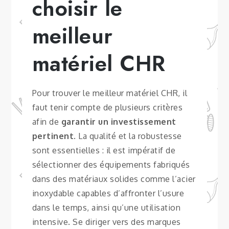
choisir le
meilleur
matériel CHR
Pour trouver le meilleur matériel CHR, il
faut tenir compte de plusieurs critères
afin de
garantir un investissement
pertinent
. La qualité et la robustesse
sont essentielles : il est impératif de
sélectionner des équipements fabriqués
dans des matériaux solides comme l’acier
inoxydable capables d’affronter l’usure
dans le temps, ainsi qu’une utilisation
intensive. Se diriger vers des marques