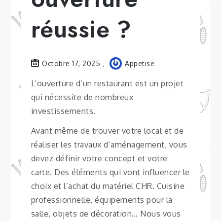
réussie ?
Octobre 17, 2025
Appetise
L’ouverture d’un restaurant est un projet
qui nécessite de nombreux
investissements.
Avant même de trouver votre local et de
réaliser les travaux d’aménagement, vous
devez définir votre concept et votre
carte. Des éléments qui vont influencer le
choix et l’achat du matériel CHR. Cuisine
professionnelle, équipements pour la
salle, objets de décoration… Nous vous