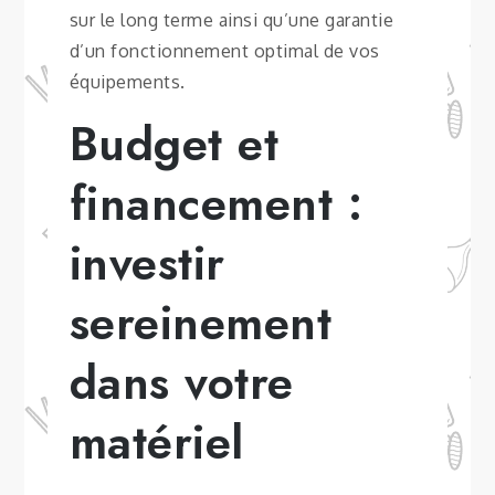
sur le long terme ainsi qu’une garantie
d’un fonctionnement optimal de vos
équipements.
Budget et
financement :
investir
sereinement
dans votre
matériel