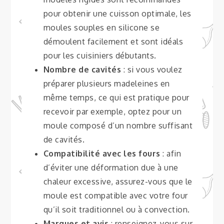
pour obtenir une cuisson optimale, les
moules souples en silicone se
démoulent facilement et sont idéals
pour les cuisiniers débutants.
Nombre de cavités
: si vous voulez
préparer plusieurs madeleines en
même temps, ce qui est pratique pour
recevoir par exemple, optez pour un
moule composé d’un nombre suffisant
de cavités.
Compatibilité avec les fours
: afin
d’éviter une déformation due à une
chaleur excessive, assurez-vous que le
moule est compatible avec votre four
qu’il soit traditionnel ou à convection.
Marques et avis
: renseignez-vous sur