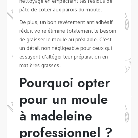
nettoyage en empêchant les résidus de
pâte de coller aux parois du moule.
De plus, un bon revêtement antiadhésif
réduit voire élimine totalement le besoin
de graisser le moule au préalable. C’est
un détail non négligeable pour ceux qui
essayent d’alléger leur préparation en
matières grasses.
Pourquoi opter
pour un moule
à madeleine
professionnel ?