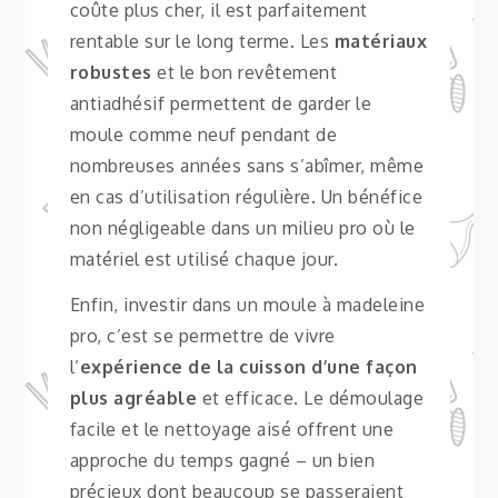
coûte plus cher, il est parfaitement
rentable sur le long terme. Les
matériaux
robustes
et le bon revêtement
antiadhésif permettent de garder le
moule comme neuf pendant de
nombreuses années sans s’abîmer, même
en cas d’utilisation régulière. Un bénéfice
non négligeable dans un milieu pro où le
matériel est utilisé chaque jour.
Enfin, investir dans un moule à madeleine
pro, c’est se permettre de vivre
l’
expérience de la cuisson d’une façon
plus agréable
et efficace. Le démoulage
facile et le nettoyage aisé offrent une
approche du temps gagné – un bien
précieux dont beaucoup se passeraient