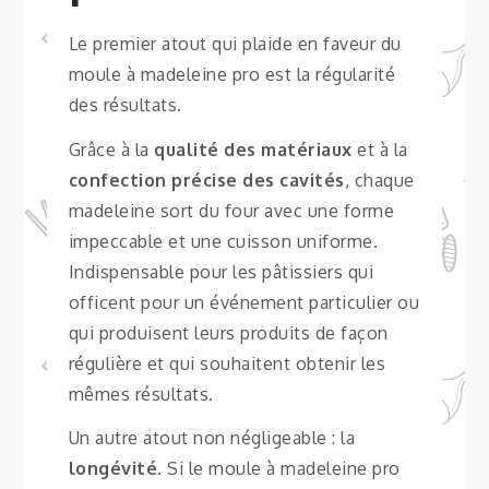
Le premier atout qui plaide en faveur du
moule à madeleine pro est la régularité
des résultats.
Grâce à la
qualité des matériaux
et à la
confection précise des cavités
, chaque
madeleine sort du four avec une forme
impeccable et une cuisson uniforme.
Indispensable pour les pâtissiers qui
officent pour un événement particulier ou
qui produisent leurs produits de façon
régulière et qui souhaitent obtenir les
mêmes résultats.
Un autre atout non négligeable : la
longévité
. Si le moule à madeleine pro