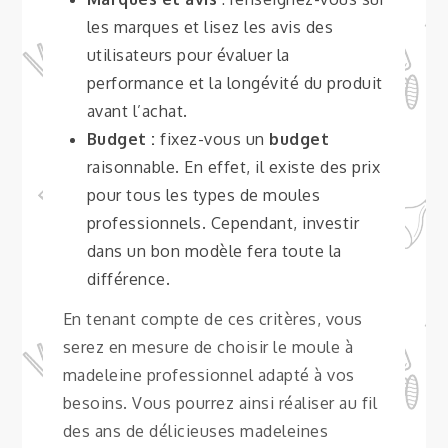
les marques et lisez les avis des
utilisateurs pour évaluer la
performance et la longévité du produit
avant l’achat.
Budget :
fixez-vous un
budget
raisonnable. En effet, il existe des prix
pour tous les types de moules
professionnels. Cependant, investir
dans un bon modèle fera toute la
différence.
En tenant compte de ces critères, vous
serez en mesure de choisir le moule à
madeleine professionnel adapté à vos
besoins. Vous pourrez ainsi réaliser au fil
des ans de délicieuses madeleines