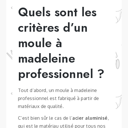
Quels sont les
critères d’un
moule à
madeleine
professionnel ?
Tout d’abord, un moule à madeleine
professionnel est fabriqué à partir de
matériaux de qualité.
C’est bien sûr le cas de l’
acier aluminisé
,
qui est le matériau utilisé pour tous nos