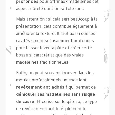
profondes
pour offrir aux madeleines cet
aspect côtelé dont on raffole tant.
Mais attention : si cela sert beaucoup à la
présentation, cela contribue également à
améliorer la texture. Il faut aussi que les
cavités soient suffisamment profondes
pour laisser lever la pâte et créer cette
bosse si caractéristique des vraies
madeleines traditionnelles.
Enfin, on peut souvent trouver dans les
moules professionnels un excellent
revêtement antiadhésif
qui permet de
démouler les madeleines sans risque
de casse
. Et cerise sur le gâteau, ce type
de revêtement facilite également le