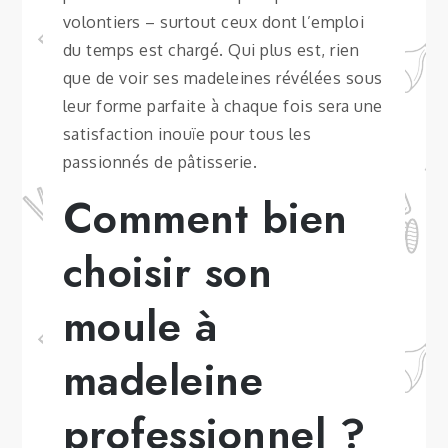
volontiers – surtout ceux dont l’emploi
du temps est chargé. Qui plus est, rien
que de voir ses madeleines révélées sous
leur forme parfaite à chaque fois sera une
satisfaction inouïe pour tous les
passionnés de pâtisserie.
Comment bien
choisir son
moule à
madeleine
professionnel ?