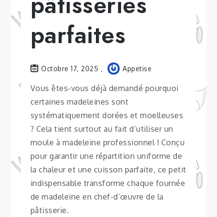
pâtisseries
parfaites
Octobre 17, 2025
Appetise
Vous êtes-vous déjà demandé pourquoi
certaines madeleines sont
systématiquement dorées et moelleuses
? Cela tient surtout au fait d’utiliser un
moule à madeleine professionnel ! Conçu
pour garantir une répartition uniforme de
la chaleur et une cuisson parfaite, ce petit
indispensable transforme chaque fournée
de madeleine en chef-d’œuvre de la
pâtisserie.