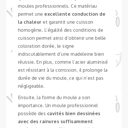
moules professionnels. Ce matériau
permet une
excellente conduction de
la chaleur
et garantit une cuisson
homogène. L’égalité des conditions de
cuisson permet ainsi d’obtenir une belle
coloration dorée, le signe
indiscutablement d’une madeleine bien
réussie. En plus, comme l’acier aluminisé
est résistant à la corrosion, il prolonge la
durée de vie du moule, ce qui n’est pas
négligeable.
Ensuite, la forme du moule a son
importance. Un moule professionnel
possède des
cavités bien dessinées
avec des rainures suffisamment