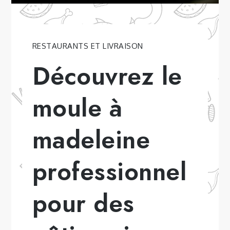
RESTAURANTS ET LIVRAISON
Découvrez le
moule à
madeleine
professionnel
pour des