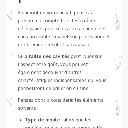
En amont de votre achat, pensez à
prendre en compte tous les critères
nécessaires pour réussir vos madeleines
dans un moule à madeleine professionnel
et obtenir un résultat satisfaisant.
Si la
taille des cavités
peut jouer sur
l’aspect et le goût, vous pouvez
également découvrir d’autres
caractéristiques indispensables qui vous
permettront de briller en cuisine.
Pensez donc à considérer les éléments
suivants :
Type de moule
: alors que les
modèles rigides sont recommandés