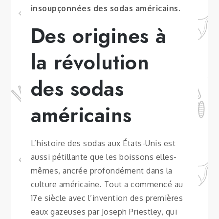
insoupçonnées des sodas américains
.
Des origines à
la révolution
des sodas
américains
L’histoire des sodas aux États-Unis est
aussi pétillante que les boissons elles-
mêmes, ancrée profondément dans la
culture américaine. Tout a commencé au
17e siècle avec l’invention des premières
eaux gazeuses par Joseph Priestley, qui