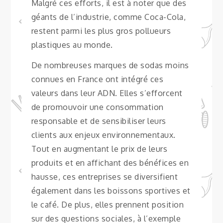
Malgré ces efforts, il est à noter que des
géants de l’industrie, comme Coca-Cola,
restent parmi les plus gros pollueurs
plastiques au monde.
De nombreuses marques de sodas moins
connues en France ont intégré ces
valeurs dans leur ADN. Elles s’efforcent
de promouvoir une consommation
responsable et de sensibiliser leurs
clients aux enjeux environnementaux.
Tout en augmentant le prix de leurs
produits et en affichant des bénéfices en
hausse, ces entreprises se diversifient
également dans les boissons sportives et
le café. De plus, elles prennent position
sur des questions sociales, à l’exemple