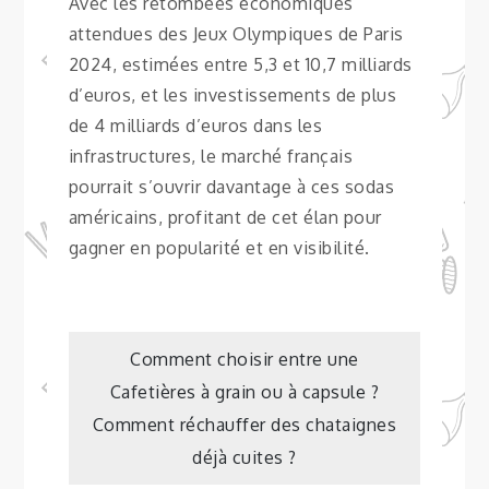
Avec les retombées économiques
attendues des Jeux Olympiques de Paris
2024, estimées entre 5,3 et 10,7 milliards
d’euros, et les investissements de plus
de 4 milliards d’euros dans les
infrastructures, le marché français
pourrait s’ouvrir davantage à ces sodas
américains, profitant de cet élan pour
gagner en popularité et en visibilité.
Navigation
Comment choisir entre une
Cafetières à grain ou à capsule ?
de
Comment réchauffer des chataignes
déjà cuites ?
l’article