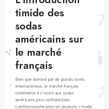
timide des
sodas
américains sur
le marché
français
Bien que dominé par de grands noms
internationaux, le marché français
commence à s’ouvrir aux sodas
américains plus confidentiels.
L’enthousiasme pour les produits « made