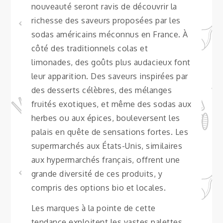
nouveauté seront ravis de découvrir la
richesse des saveurs proposées par les
sodas américains méconnus en France. À
côté des traditionnels colas et
limonades, des goûts plus audacieux font
leur apparition. Des saveurs inspirées par
des desserts célèbres, des mélanges
fruités exotiques, et même des sodas aux
herbes ou aux épices, bouleversent les
palais en quête de sensations fortes. Les
supermarchés aux États-Unis, similaires
aux hypermarchés français, offrent une
grande diversité de ces produits, y
compris des options bio et locales.
Les marques à la pointe de cette
tendance exploitent les vastes palettes