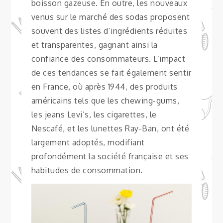
boisson gazeuse. En outre, les nouveaux
venus sur le marché des sodas proposent
souvent des listes d’ingrédients réduites
et transparentes, gagnant ainsi la
confiance des consommateurs. L’impact
de ces tendances se fait également sentir
en France, où après 1944, des produits
américains tels que les chewing-gums,
les jeans Levi’s, les cigarettes, le
Nescafé, et les lunettes Ray-Ban, ont été
largement adoptés, modifiant
profondément la société française et ses
habitudes de consommation.