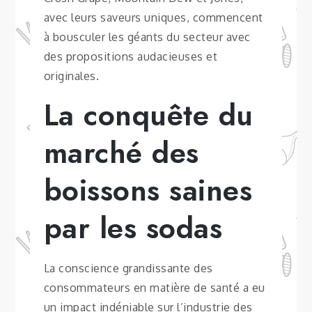
avec leurs saveurs uniques, commencent
à bousculer les géants du secteur avec
des propositions audacieuses et
originales.
La conquête du
marché des
boissons saines
par les sodas
La conscience grandissante des
consommateurs en matière de santé a eu
un impact indéniable sur l’industrie des