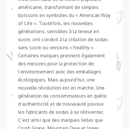
américaine, transformant de simples
boissons en symboles du « American Way
of Life ». Toutefois, les nouvelles
générations, sensibles à la teneur en
sucre, ont conduit à la création de sodas
sans sucre ou versions « healthy ».
Certaines marques prennent également
des mesures pour la protection de
l’environnement avec des emballages
écologiques. Mais aujourd’hui, une
nouvelle révolution est en marche. Une
génération de consommateurs en quête
d’authenticité et de nouveauté pousse
les fabricants de sodas à se réinventer.
C’est ainsi que des marques telles que
Crush Grape, Mountain Dew et Jones,