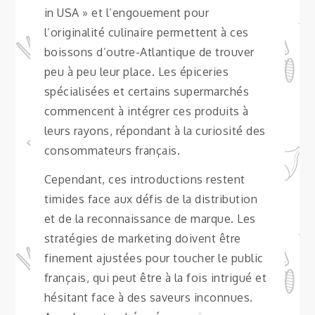
in USA » et l’engouement pour
l’originalité culinaire permettent à ces
boissons d’outre-Atlantique de trouver
peu à peu leur place. Les épiceries
spécialisées et certains supermarchés
commencent à intégrer ces produits à
leurs rayons, répondant à la curiosité des
consommateurs français.
Cependant, ces introductions restent
timides face aux défis de la distribution
et de la reconnaissance de marque. Les
stratégies de marketing doivent être
finement ajustées pour toucher le public
français, qui peut être à la fois intrigué et
hésitant face à des saveurs inconnues.