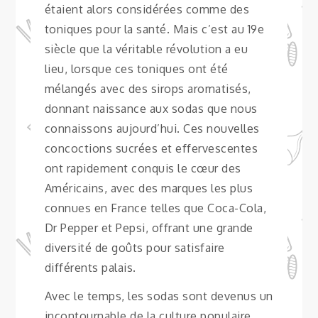
étaient alors considérées comme des
toniques pour la santé. Mais c’est au 19e
siècle que la véritable révolution a eu
lieu, lorsque ces toniques ont été
mélangés avec des sirops aromatisés,
donnant naissance aux sodas que nous
connaissons aujourd’hui. Ces nouvelles
concoctions sucrées et effervescentes
ont rapidement conquis le cœur des
Américains, avec des marques les plus
connues en France telles que Coca-Cola,
Dr Pepper et Pepsi, offrant une grande
diversité de goûts pour satisfaire
différents palais.
Avec le temps, les sodas sont devenus un
incontournable de la culture populaire