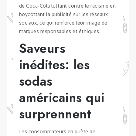
de Coca-Cola luttant contre le racisme en
boycottant la publicité sur les réseaux
sociaux, ce qui renforce leur image de
marques responsables et éthiques.
Saveurs
inédites: les
sodas
américains qui
surprennent
Les consommateurs en quête de