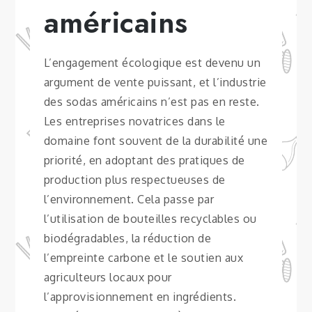
américains
L’engagement écologique est devenu un
argument de vente puissant, et l’industrie
des sodas américains n’est pas en reste.
Les entreprises novatrices dans le
domaine font souvent de la durabilité une
priorité, en adoptant des pratiques de
production plus respectueuses de
l’environnement. Cela passe par
l’utilisation de bouteilles recyclables ou
biodégradables, la réduction de
l’empreinte carbone et le soutien aux
agriculteurs locaux pour
l’approvisionnement en ingrédients.