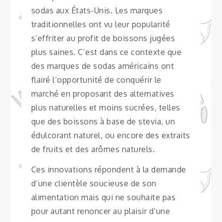
sodas aux États-Unis. Les marques
traditionnelles ont vu leur popularité
s’effriter au profit de boissons jugées
plus saines. C’est dans ce contexte que
des marques de sodas américains ont
flairé l’opportunité de conquérir le
marché en proposant des alternatives
plus naturelles et moins sucrées, telles
que des boissons à base de stevia, un
édulcorant naturel, ou encore des extraits
de fruits et des arômes naturels.
Ces innovations répondent à la demande
d’une clientèle soucieuse de son
alimentation mais qui ne souhaite pas
pour autant renoncer au plaisir d’une