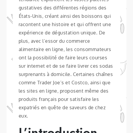
gustatives des différentes régions des
États-Unis, créant ainsi des boissons qui
racontent une histoire et qui offrent une
expérience de dégustation unique. De
plus, avec l’essor du commerce
alimentaire en ligne, les consommateurs
ont la possibilité de faire leurs courses
sur internet et de se faire livrer ces sodas
surprenants à domicile. Certaines chaînes
comme Trader Joe’s et Costco, ainsi que
les sites en ligne, proposent même des
produits français pour satisfaire les
expatriés en quête de saveurs de chez
eux.
L’introduction