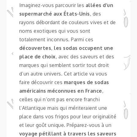
Imaginez-vous parcourir les
allées d’un
supermarché aux États-Unis
, des
rayons débordant de couleurs vives et de
noms exotiques qui vous sont
totalement inconnus. Parmi ces
découvertes
,
les sodas occupent une
place de choix
, avec des saveurs et des
marques qui semblent sortir tout droit
d’un autre univers. Cet article va vous
faire découvrir ces
marques de sodas
américains méconnues en France
,
celles qui n’ont pas encore franchi
l’Atlantique mais qui mériteraient une
place dans vos frigos pour leur originalité
et leur goût unique. Préparez-vous à un
voyage pétillant à travers les saveurs