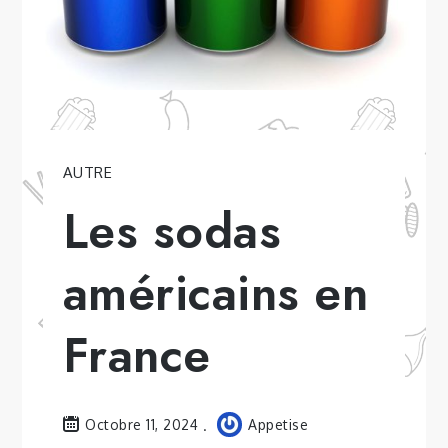
AUTRE
Les sodas
américains en
France
Octobre 11, 2024
Appetise