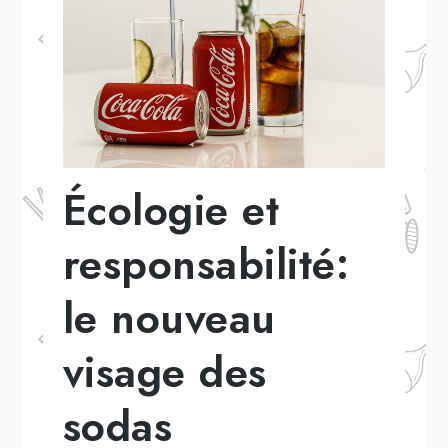
Écologie et
responsabilité:
le nouveau
visage des
sodas