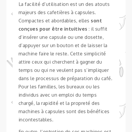
La facilité d’utilisation est un des atouts
majeurs des cafetières à capsules.
Compactes et abordables, elles
sont
conçues pour être intuitives
: il suffit
d’insérer une capsule ou une dosette,
d’appuyer sur un bouton et de laisser la
machine faire le reste. Cette simplicité
attire ceux qui cherchent à gagner du
temps ou qui ne veulent pas s’impliquer
dans le processus de préparation du café.
Pour les familles, les bureaux ou les
individus avec un emploi du temps
chargé, la rapidité et la propreté des
machines à capsules sont des bénéfices
incontestables.
En outre, l’entretien de ces machines est