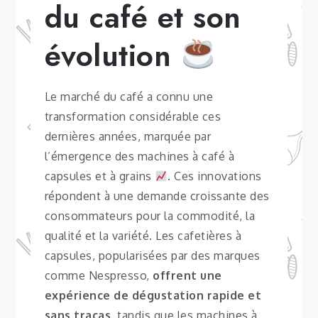
du café et son
évolution
Le marché du café a connu une
transformation considérable ces
dernières années, marquée par
l’émergence des machines à café à
capsules et à grains
. Ces innovations
répondent à une demande croissante des
consommateurs pour la commodité, la
qualité et la variété. Les cafetières à
capsules, popularisées par des marques
comme Nespresso,
offrent une
expérience de dégustation rapide et
sans tracas
, tandis que les machines à