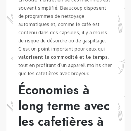
souvent simplifié. Beaucoup disposent
de programmes de nettoyage
automatiques et, comme le café est
contenu dans des capsules, il y a moins
de risque de désordre ou de gaspillage.
C’est un point important pour ceux qui
valorisent la commodité et le temps
,
tout en profitant d’un appareil moins cher
que les cafetières avec broyeur.
Économies à
long terme avec
les cafetières à