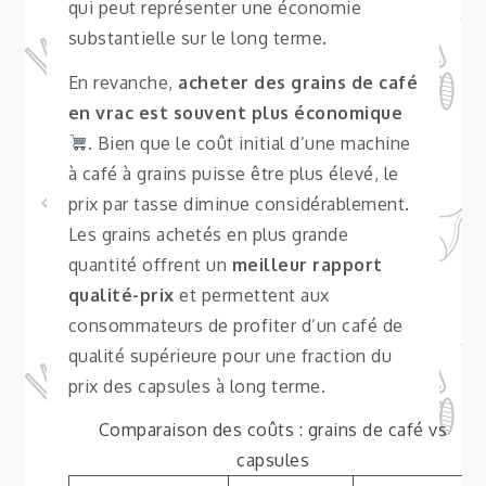
qui peut représenter une économie
substantielle sur le long terme.
En revanche,
acheter des grains de café
en vrac est souvent plus économique
. Bien que le coût initial d’une machine
à café à grains puisse être plus élevé, le
prix par tasse diminue considérablement.
Les grains achetés en plus grande
quantité offrent un
meilleur rapport
qualité-prix
et permettent aux
consommateurs de profiter d’un café de
qualité supérieure pour une fraction du
prix des capsules à long terme.
Comparaison des coûts : grains de café vs
capsules