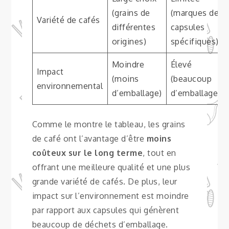
(grains de
(marques de
Variété de cafés
différentes
capsules
origines)
spécifiques)
Moindre
Élevé
Impact
(moins
(beaucoup
environnemental
d’emballage)
d’emballage)
Comme le montre le tableau, les grains
de café ont l’avantage d’être
moins
coûteux sur le long terme
, tout en
offrant une meilleure qualité et une plus
grande variété de cafés. De plus, leur
impact sur l’environnement est moindre
par rapport aux capsules qui génèrent
beaucoup de déchets d’emballage.