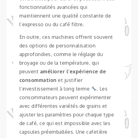
fonctionnalités avancées qui
maintiennent une qualité constante de
l’expresso ou du café filtre.
En outre, ces machines offrent souvent
des options de personnalisation
approfondies, comme le réglage du
broyage ou de la température, qui
peuvent
améliorer l’expérience de
consommation
et justifier
l’investissement à long terme
. Les
consommateurs peuvent expérimenter
avec différentes variétés de grains et
ajuster les paramètres pour chaque type
de café, ce qui est impossible avec les
capsules préemballées. Une cafetière