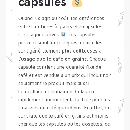
capsules
Quand il s’agit du coût, les différences
entre cafetières à grains et à capsules
sont significatives
. Les capsules
peuvent sembler pratiques, mais elles
sont généralement
plus coûteuses à
l’usage que le café en grains
. Chaque
capsule contient une quantité fixe de
café et est vendue à un prix qui inclut non
seulement le produit mais aussi
l’emballage et la marque. Cela peut
rapidement augmenter la facture pour les
amateurs de café quotidiens. En effet, on
constate que le café en grains est moins
cher que les capsules ou les dosettes, ce