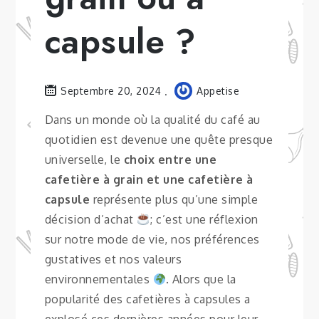
capsule ?
Septembre 20, 2024
Appetise
Dans un monde où la qualité du café au
quotidien est devenue une quête presque
universelle, le
choix entre une
cafetière à grain et une cafetière à
capsule
représente plus qu’une simple
décision d’achat
; c’est une réflexion
sur notre mode de vie, nos préférences
gustatives et nos valeurs
environnementales
. Alors que la
popularité des cafetières à capsules a