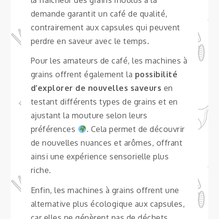
demande garantit un café de qualité,
contrairement aux capsules qui peuvent
perdre en saveur avec le temps.
Pour les amateurs de café, les machines à
grains offrent également la
possibilité
d’explorer de nouvelles saveurs
en
testant différents types de grains et en
ajustant la mouture selon leurs
préférences
. Cela permet de découvrir
de nouvelles nuances et arômes, offrant
ainsi une expérience sensorielle plus
riche.
Enfin, les machines à grains offrent une
alternative plus écologique aux capsules,
car elles ne génèrent pas de déchets