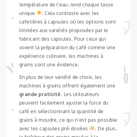
température de l’eau, rend chaque tasse
unique
. Cela contraste avec les
cafetières à capsules où les options sont
limitées aux variétés proposées par le
fabricant des capsules. Pour ceux qui
voient la préparation du café comme une
expérience culinaire, les machines à
grains sont une évidence.
En plus de leur variété de choix, les
machines à grains offrent également une
grande praticité
. Les utilisateurs
peuvent facilement ajuster la force du
café en sélectionnant la quantité de
grains à moudre, ce qui n’est pas possible
avec les capsules pré-dosées
. De plus,
la fraîcheur des grains moulus à la