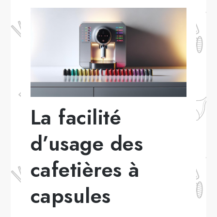
La facilité
d’usage des
cafetières à
capsules