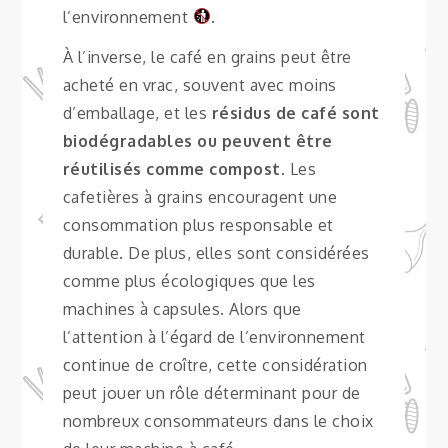
l’environnement
.
À l’inverse, le café en grains peut être
acheté en vrac, souvent avec moins
d’emballage, et les
résidus de café sont
biodégradables ou peuvent être
réutilisés comme compost
. Les
cafetières à grains encouragent une
consommation plus responsable et
durable. De plus, elles sont considérées
comme plus écologiques que les
machines à capsules. Alors que
l’attention à l’égard de l’environnement
continue de croître, cette considération
peut jouer un rôle déterminant pour de
nombreux consommateurs dans le choix