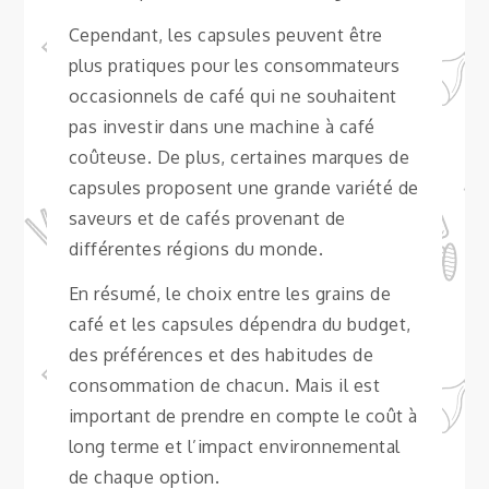
Cependant, les capsules peuvent être
plus pratiques pour les consommateurs
occasionnels de café qui ne souhaitent
pas investir dans une machine à café
coûteuse. De plus, certaines marques de
capsules proposent une grande variété de
saveurs et de cafés provenant de
différentes régions du monde.
En résumé, le choix entre les grains de
café et les capsules dépendra du budget,
des préférences et des habitudes de
consommation de chacun. Mais il est
important de prendre en compte le coût à
long terme et l’impact environnemental
de chaque option.