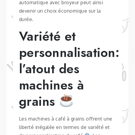
automatique avec broyeur peut ainsi
devenir un choix économique sur la
durée.
Variété et
personnalisation:
l’atout des
machines à
grains
Les machines à café à grains offrent une
liberté inégalée en termes de variété et