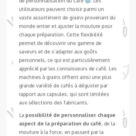
de personnalisation du café
. Les
utilisateurs peuvent choisir parmi un
vaste assortiment de grains provenant du
monde entier et ajuster la mouture pour
chaque préparation. Cette flexibilité
permet de découvrir une gamme de
saveurs et de s’adapter aux goûts
personnels, ce qui est particulièrement
apprécié par les connaisseurs de café. Les
machines à grains offrent ainsi une plus
grande variété de cafés à déguster par
rapport aux capsules, qui sont limitées
aux sélections des fabricants.
La
possibilité de personnaliser chaque
aspect de la préparation du café
, de la
mouture à la force, en passant par la