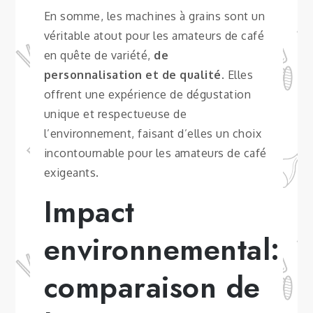
En somme, les machines à grains sont un
véritable atout pour les amateurs de café
en quête de variété,
de
personnalisation et de qualité
. Elles
offrent une expérience de dégustation
unique et respectueuse de
l’environnement, faisant d’elles un choix
incontournable pour les amateurs de café
exigeants.
Impact
environnemental:
comparaison de