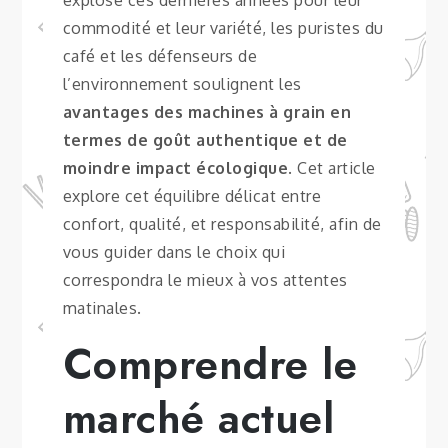
explosé ces dernières années pour leur
commodité et leur variété, les puristes du
café et les défenseurs de
l’environnement soulignent les
avantages des machines à grain en
termes de goût authentique et de
moindre impact écologique
. Cet article
explore cet équilibre délicat entre
confort, qualité, et responsabilité, afin de
vous guider dans le choix qui
correspondra le mieux à vos attentes
matinales.
Comprendre le
marché actuel