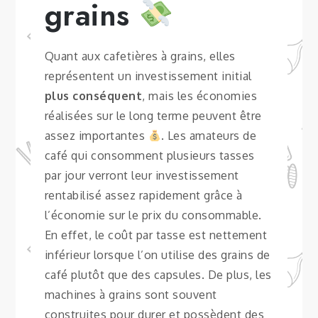
grains
Quant aux cafetières à grains, elles
représentent un investissement initial
plus conséquent
, mais les économies
réalisées sur le long terme peuvent être
assez importantes
. Les amateurs de
café qui consomment plusieurs tasses
par jour verront leur investissement
rentabilisé assez rapidement grâce à
l’économie sur le prix du consommable.
En effet, le coût par tasse est nettement
inférieur lorsque l’on utilise des grains de
café plutôt que des capsules. De plus, les
machines à grains sont souvent
construites pour durer et possèdent des