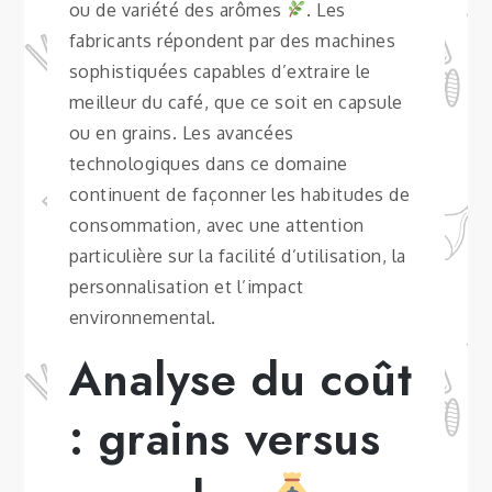
ou de variété des arômes
. Les
fabricants répondent par des machines
sophistiquées capables d’extraire le
meilleur du café, que ce soit en capsule
ou en grains. Les avancées
technologiques dans ce domaine
continuent de façonner les habitudes de
consommation, avec une attention
particulière sur la facilité d’utilisation, la
personnalisation et l’impact
environnemental.
Analyse du coût
: grains versus