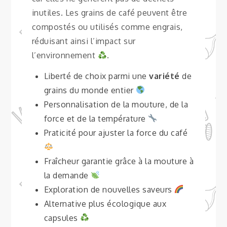
inutiles. Les grains de café peuvent être
compostés ou utilisés comme engrais,
réduisant ainsi l’impact sur
l’environnement
.
Liberté de choix parmi une
variété
de
grains du monde entier
Personnalisation de la mouture, de la
force et de la température
Praticité pour ajuster la force du café
Fraîcheur garantie grâce à la mouture à
la demande
Exploration de nouvelles saveurs
Alternative plus écologique aux
capsules