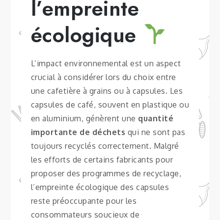
l’empreinte
écologique
L’impact environnemental est un aspect
crucial à considérer lors du choix entre
une cafetière à grains ou à capsules. Les
capsules de café, souvent en plastique ou
en aluminium, génèrent une
quantité
importante de déchets
qui ne sont pas
toujours recyclés correctement. Malgré
les efforts de certains fabricants pour
proposer des programmes de recyclage,
l’empreinte écologique des capsules
reste préoccupante pour les
consommateurs soucieux de