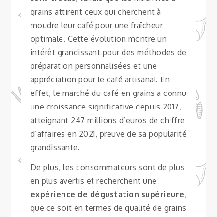
grains attirent ceux qui cherchent à
moudre leur café pour une fraîcheur
optimale. Cette évolution montre un
intérêt grandissant pour des méthodes de
préparation personnalisées et une
appréciation pour le café artisanal. En
effet, le marché du café en grains a connu
une croissance significative depuis 2017,
atteignant 247 millions d’euros de chiffre
d’affaires en 2021, preuve de sa popularité
grandissante.
De plus, les consommateurs sont de plus
en plus avertis et recherchent une
expérience de dégustation supérieure
,
que ce soit en termes de qualité de grains