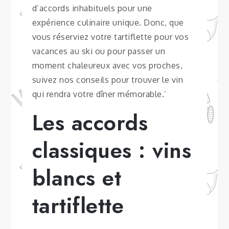
d’accords inhabituels pour une
expérience culinaire unique. Donc, que
vous réserviez votre tartiflette pour vos
vacances au ski ou pour passer un
moment chaleureux avec vos proches,
suivez nos conseils pour trouver le vin
qui rendra votre dîner mémorable.’
Les accords
classiques : vins
blancs et
tartiflette