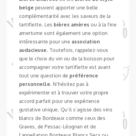
belge
peuvent apporter une belle
complémentarité avec les saveurs de la
tartiflette. Les
bières amères
ou à la fine
amertume sont également une option
intéressante pour une
association
audacieuse
. Toutefois, rappelez-vous
que le choix du vin ou de la boisson pour
accompagner votre tartiflette est avant
tout une question de
préférence
personnelle
. N’hésitez pas à
expérimenter et à trouver votre propre
accord parfait pour une expérience
gustative unique. Qu’il s’agisse des vins
blancs de Bordeaux comme ceux des
Graves, de Pessac-Léognan et de
l’appellation Bordeaux Blancs Secs ou