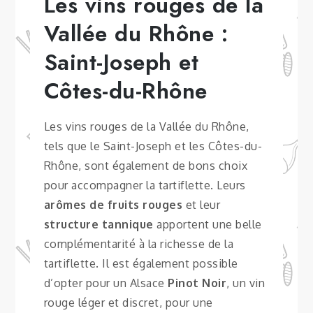
Les vins rouges de la
Vallée du Rhône :
Saint-Joseph et
Côtes-du-Rhône
Les vins rouges de la Vallée du Rhône,
tels que le Saint-Joseph et les Côtes-du-
Rhône, sont également de bons choix
pour accompagner la tartiflette. Leurs
arômes de fruits rouges
et leur
structure tannique
apportent une belle
complémentarité à la richesse de la
tartiflette. Il est également possible
d’opter pour un Alsace
Pinot Noir
, un vin
rouge léger et discret, pour une