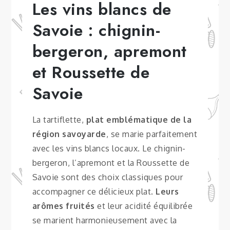
Les vins blancs de
Savoie : chignin-
bergeron, apremont
et Roussette de
Savoie
La tartiflette,
plat emblématique de la
région savoyarde
, se marie parfaitement
avec les vins blancs locaux. Le chignin-
bergeron, l’apremont et la Roussette de
Savoie sont des choix classiques pour
accompagner ce délicieux plat.
Leurs
arômes fruités
et leur acidité équilibrée
se marient harmonieusement avec la