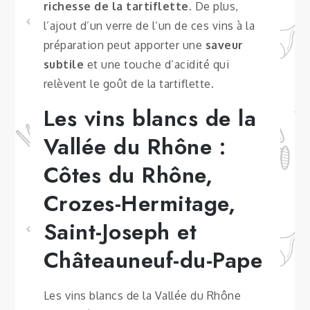
richesse de la tartiflette
. De plus,
l’ajout d’un verre de l’un de ces vins à la
préparation peut apporter une
saveur
subtile
et une touche d’acidité qui
relèvent le goût de la tartiflette.
Les vins blancs de la
Vallée du Rhône :
Côtes du Rhône,
Crozes-Hermitage,
Saint-Joseph et
Châteauneuf-du-Pape
Les vins blancs de la Vallée du Rhône