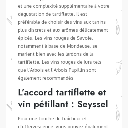
et une complexité supplémentaire à votre
dégustation de tartiflette. Il est
préférable de choisir des vins aux tanins
plus discrets et aux arômes délicatement
épicés. Les vins rouges de Savoie,
notamment à base de Mondeuse, se
marient bien avec les lardons de la
tartiflette. Les vins rouges de Jura tels
que l’Arbois et l’Arbois Pupillin sont
également recommandés.
L’accord tartiflette et
vin pétillant : Seyssel
Pour une touche de fraîcheur et
d’effervescence, vous pouvez également