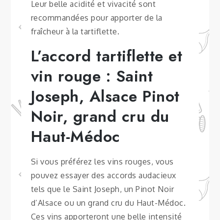
Leur belle acidité et vivacité sont
recommandées pour apporter de la
fraîcheur à la tartiflette.
L’accord tartiflette et
vin rouge : Saint
Joseph, Alsace Pinot
Noir, grand cru du
Haut-Médoc
Si vous préférez les vins rouges, vous
pouvez essayer des accords audacieux
tels que le Saint Joseph, un Pinot Noir
d’Alsace ou un grand cru du Haut-Médoc.
Ces vins apporteront une belle intensité