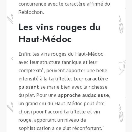
concurrence avec le caractère affirmé du
Reblochon.
Les vins rouges du
Haut-Médoc
Enfin, les vins rouges du Haut-Médoc,
avec leur structure tannique et leur
complexité, peuvent apporter une belle
intensité à la tartiflette. Leur
caractère
puissant
se marie bien avec la richesse
du plat. Pour une
approche audacieuse
,
un grand cru du Haut-Médoc peut être
choisi pour l’accord tartiflette et vin
rouge, apportant un niveau de
sophistication à ce plat réconfortant.’