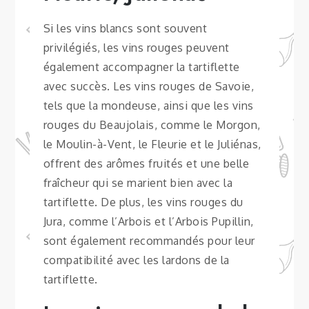
Si les vins blancs sont souvent
privilégiés, les vins rouges peuvent
également accompagner la tartiflette
avec succès. Les vins rouges de Savoie,
tels que la mondeuse, ainsi que les vins
rouges du Beaujolais, comme le Morgon,
le Moulin-à-Vent, le Fleurie et le Juliénas,
offrent des arômes fruités et une belle
fraîcheur qui se marient bien avec la
tartiflette. De plus, les vins rouges du
Jura, comme l’Arbois et l’Arbois Pupillin,
sont également recommandés pour leur
compatibilité avec les lardons de la
tartiflette.