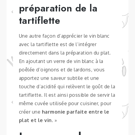
préparation de la
tartiflette
Une autre façon d’apprécier le vin blanc
avec la tartiflette est de l’intégrer
directement dans la préparation du plat.
En ajoutant un verre de vin blanc à la
poêlée d’oignons et de lardons, vous
apportez une saveur subtile et une
touche d’acidité qui relèvent le goût de la
tartiflette. Il est ainsi possible de servir la
même cuvée utilisée pour cuisiner, pour
créer une
harmonie parfaite entre le
plat et le vin
. »