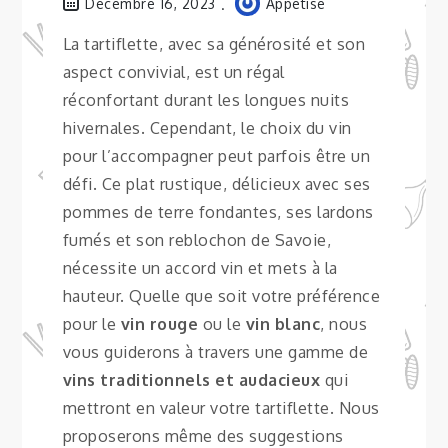
Décembre 16, 2023
Appetise
La tartiflette, avec sa générosité et son
aspect convivial, est un régal
réconfortant durant les longues nuits
hivernales. Cependant, le choix du vin
pour l’accompagner peut parfois être un
défi. Ce plat rustique, délicieux avec ses
pommes de terre fondantes, ses lardons
fumés et son reblochon de Savoie,
nécessite un accord vin et mets à la
hauteur. Quelle que soit votre préférence
pour le
vin rouge
ou le
vin blanc
, nous
vous guiderons à travers une gamme de
vins traditionnels et audacieux
qui
mettront en valeur votre tartiflette. Nous
proposerons même des suggestions