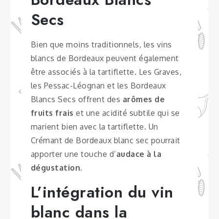
Secs
Bien que moins traditionnels, les vins
blancs de Bordeaux peuvent également
être associés à la tartiflette. Les Graves,
les Pessac-Léognan et les Bordeaux
Blancs Secs offrent des
arômes de
fruits frais
et une acidité subtile qui se
marient bien avec la tartiflette. Un
Crémant de Bordeaux blanc sec pourrait
apporter une touche d’
audace à la
dégustation
.
L’intégration du vin
blanc dans la