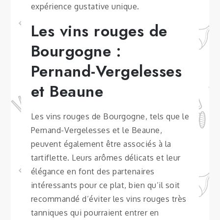
expérience gustative unique.
Les vins rouges de
Bourgogne :
Pernand-Vergelesses
et Beaune
Les vins rouges de Bourgogne, tels que le
Pernand-Vergelesses et le Beaune,
peuvent également être associés à la
tartiflette. Leurs arômes délicats et leur
élégance en font des partenaires
intéressants pour ce plat, bien qu’il soit
recommandé d’éviter les vins rouges très
tanniques qui pourraient entrer en