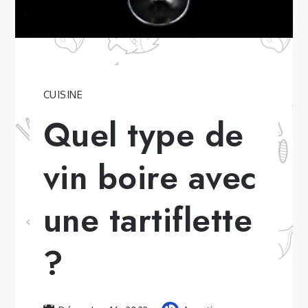
CUISINE
Quel type de
vin boire avec
une tartiflette
?