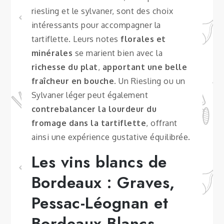
riesling et le sylvaner, sont des choix
intéressants pour accompagner la
tartiflette. Leurs notes
florales et
minérales
se marient bien avec la
richesse du plat
,
apportant une belle
fraîcheur en bouche
. Un Riesling ou un
Sylvaner léger peut également
contrebalancer la lourdeur du
fromage dans la tartiflette
, offrant
ainsi une expérience gustative équilibrée.
Les vins blancs de
Bordeaux : Graves,
Pessac-Léognan et
Bordeaux Blancs