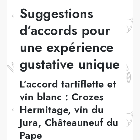
Suggestions
d’accords pour
une expérience
gustative unique
L’accord tartiflette et
vin blanc : Crozes
Hermitage, vin du
Jura, Châteauneuf du
Pape