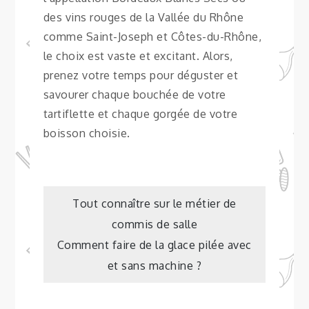
des vins rouges de la Vallée du Rhône
comme Saint-Joseph et Côtes-du-Rhône,
le choix est vaste et excitant. Alors,
prenez votre temps pour déguster et
savourer chaque bouchée de votre
tartiflette et chaque gorgée de votre
boisson choisie.
Navigation
Tout connaître sur le métier de
commis de salle
de
Comment faire de la glace pilée avec
et sans machine ?
l’article