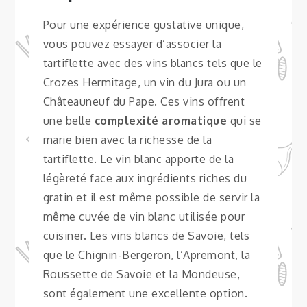
Pour une expérience gustative unique,
vous pouvez essayer d’associer la
tartiflette avec des vins blancs tels que le
Crozes Hermitage, un vin du Jura ou un
Châteauneuf du Pape. Ces vins offrent
une belle
complexité aromatique
qui se
marie bien avec la richesse de la
tartiflette. Le vin blanc apporte de la
légèreté face aux ingrédients riches du
gratin et il est même possible de servir la
même cuvée de vin blanc utilisée pour
cuisiner. Les vins blancs de Savoie, tels
que le Chignin-Bergeron, l’Apremont, la
Roussette de Savoie et la Mondeuse,
sont également une excellente option.