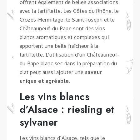
offrent également de belles associations
avec la tartiflette. Les Côtes du Rhône, le
Crozes-Hermitage, le Saint-Joseph et le
Châteauneuf-du-Pape sont des vins
blancs aromatiques et complexes qui
apportent une belle fraîcheur à la
tartiflette. L’utilisation d’un Châteauneuf-
du-Pape blanc sec dans la préparation du
plat peut aussi ajouter une
saveur
unique et agréable
.
Les vins blancs
d’Alsace : riesling et
sylvaner
Les vins blancs d’Alsace, tels que le