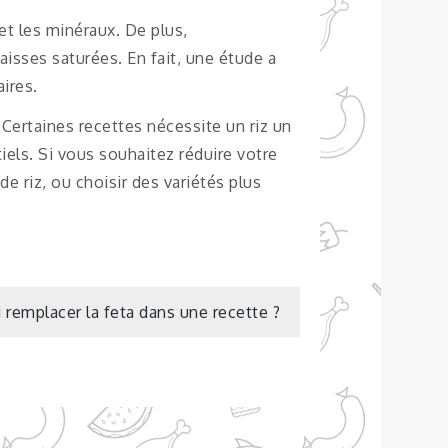
et les minéraux. De plus,
aisses saturées. En fait, une étude a
ires.
. Certaines recettes nécessite un riz un
tiels. Si vous souhaitez réduire votre
 riz, ou choisir des variétés plus
i remplacer la feta dans une recette ?