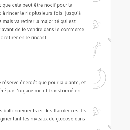
 que cela peut être nocif pour la
 rincer le riz plusieurs fois, jusqu’à
 mais va retirer la majorité qui est
ieur avant de le vendre dans le commerce.
retirer en le rinçant.
 réserve énergétique pour la plante, et
igéré par l’organisme et transformé en
s ballonnements et des flatulences. Ils
ugmentant les niveaux de glucose dans