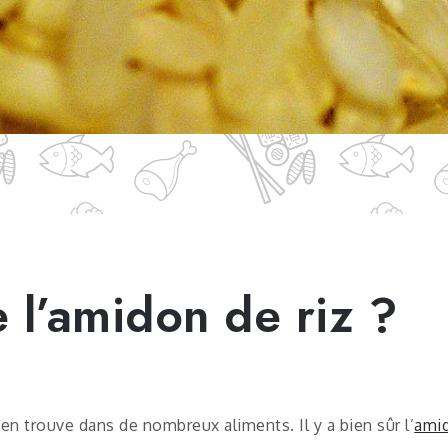
 l’amidon de riz ?
 en trouve dans de nombreux aliments. Il y a bien sûr l’
amid