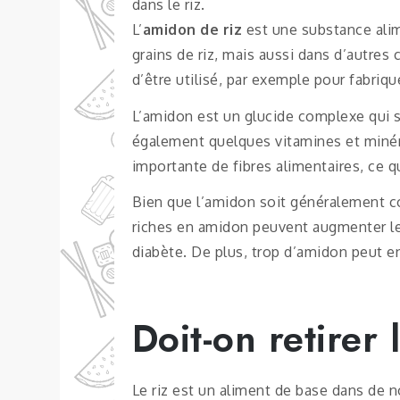
dans le riz.
L’
amidon de riz
est une substance alim
grains de riz, mais aussi dans d’autre
d’être utilisé, par exemple pour fabriqu
L’amidon est un glucide complexe qui se
également quelques vitamines et minéra
importante de fibres alimentaires, ce qui
Bien que l’amidon soit généralement c
riches en amidon peuvent augmenter le 
diabète. De plus, trop d’amidon peut en
Doit-on retirer
Le riz est un aliment de base dans de 