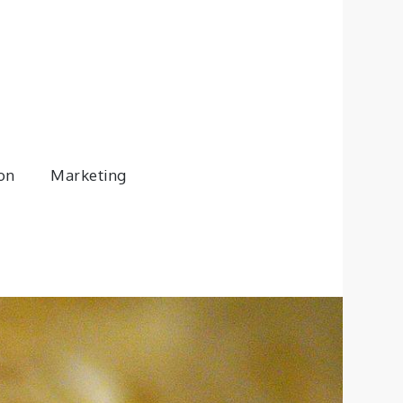
son
Marketing