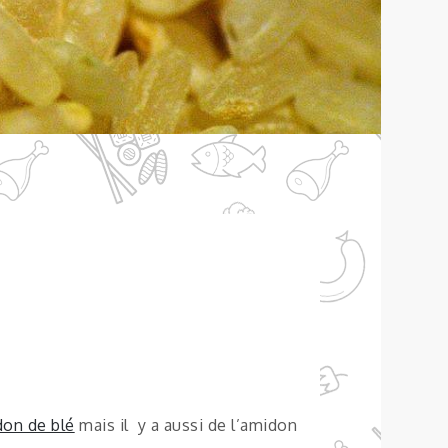
on de blé
mais il y a aussi de l’amidon