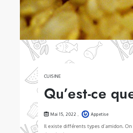
CUISINE
Qu’est-ce que
Mai 15, 2022
Appetise
Il existe différents types d’amidon. On