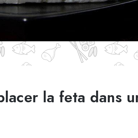
lacer la feta dans u