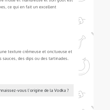
s, ce qui en fait un excellent
 a une texture crémeuse et onctueuse et
 sauces, des dips ou des tartinades.
nnaissez-vous l’origine de la Vodka ?