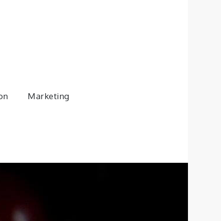
son
Marketing