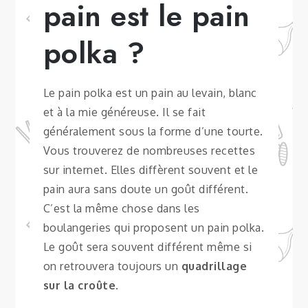
pain est le pain
polka ?
Le pain polka est un pain au levain, blanc
et à la mie généreuse. Il se fait
généralement sous la forme d’une tourte.
Vous trouverez de nombreuses recettes
sur internet. Elles diffèrent souvent et le
pain aura sans doute un goût différent.
C’est la même chose dans les
boulangeries qui proposent un pain polka.
Le goût sera souvent différent même si
on retrouvera toujours un
quadrillage
sur la croûte
.