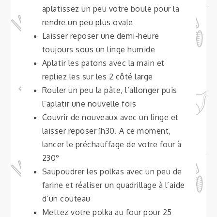
aplatissez un peu votre boule pour la
rendre un peu plus ovale
Laisser reposer une demi-heure
toujours sous un linge humide
Aplatir les patons avec la main et
repliez les sur les 2 côté large
Rouler un peu la pâte, l’allonger puis
l’aplatir une nouvelle fois
Couvrir de nouveaux avec un linge et
laisser reposer 1h30. A ce moment,
lancer le préchauffage de votre four à
230°
Saupoudrer les polkas avec un peu de
farine et réaliser un quadrillage à l’aide
d’un couteau
Mettez votre polka au four pour 25