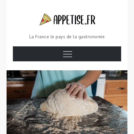
Skip
to
content
La France le pays de la gastronomie
Menu