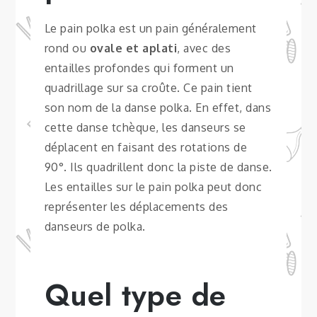
Le pain polka est un pain généralement
rond ou
ovale et aplati
, avec des
entailles profondes qui forment un
quadrillage sur sa croûte. Ce pain tient
son nom de la danse polka. En effet, dans
cette danse tchèque, les danseurs se
déplacent en faisant des rotations de
90°. Ils quadrillent donc la piste de danse.
Les entailles sur le pain polka peut donc
représenter les déplacements des
danseurs de polka.
Quel type de