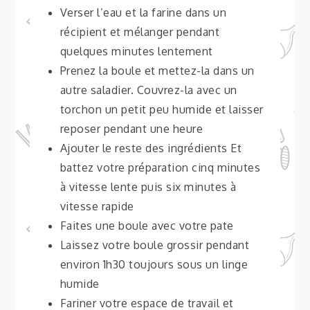
Verser l’eau et la farine dans un
récipient et mélanger pendant
quelques minutes lentement
Prenez la boule et mettez-la dans un
autre saladier. Couvrez-la avec un
torchon un petit peu humide et laisser
reposer pendant une heure
Ajouter le reste des ingrédients Et
battez votre préparation cinq minutes
à vitesse lente puis six minutes à
vitesse rapide
Faites une boule avec votre pate
Laissez votre boule grossir pendant
environ 1h30 toujours sous un linge
humide
Fariner votre espace de travail et