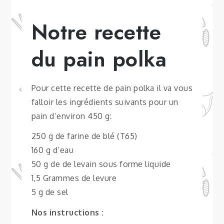
Notre recette
du pain polka
Pour cette recette de pain polka il va vous
falloir les ingrédients suivants pour un
pain d’environ 450 g:
250 g de farine de blé (T65)
160 g d’eau
50 g de de levain sous forme liquide
1,5 Grammes de levure
5 g de sel
Nos instructions :