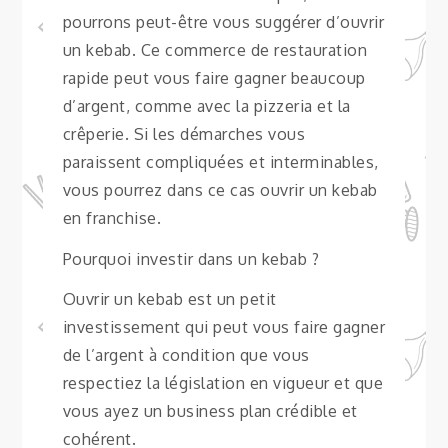
pourrons peut-être vous suggérer d’ouvrir
un kebab. Ce commerce de restauration
rapide peut vous faire gagner beaucoup
d’argent, comme avec la pizzeria et la
crêperie. Si les démarches vous
paraissent compliquées et interminables,
vous pourrez dans ce cas ouvrir un kebab
en franchise.
Pourquoi investir dans un kebab ?
Ouvrir un kebab est un petit
investissement qui peut vous faire gagner
de l’argent à condition que vous
respectiez la législation en vigueur et que
vous ayez un business plan crédible et
cohérent.