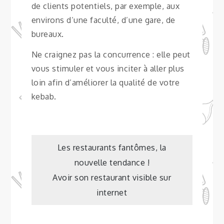
de clients potentiels, par exemple, aux
environs d’une faculté, d’une gare, de
bureaux.
Ne craignez pas la concurrence : elle peut
vous stimuler et vous inciter à aller plus
loin afin d’améliorer la qualité de votre
kebab.
Navigation
Les restaurants fantômes, la
nouvelle tendance !
de
Avoir son restaurant visible sur
internet
l’article