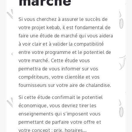
marché
Si vous cherchez à assurer le succès de
votre projet kebab, il est fondamental de
faire une étude de marché qui vous aidera
à voir clair et à valider la compatibilité
entre votre programme et le potentiel de
votre marché. Cette étude vous
permettra de vous informer sur vos
compétiteurs, votre clientèle et vos
fournisseurs sur votre aire de chalandise.
Si cette étude confirmait le potentiel
économique, vous devriez tirer les
enseignements qui s’imposent vous
permettant de parfaire votre offre et
votre concept : prix, horaires…