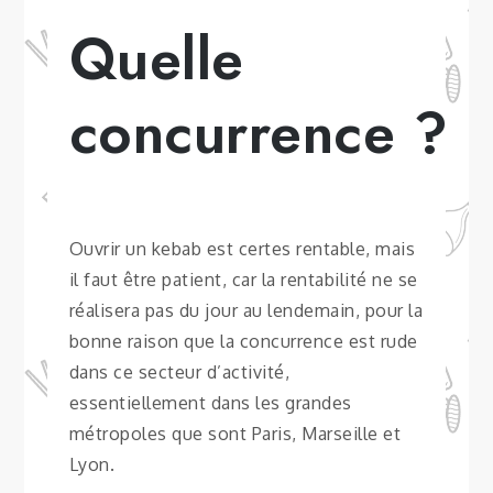
Quelle
concurrence ?
Ouvrir un kebab est certes rentable, mais
il faut être patient, car la rentabilité ne se
réalisera pas du jour au lendemain, pour la
bonne raison que la concurrence est rude
dans ce secteur d’activité,
essentiellement dans les grandes
métropoles que sont Paris, Marseille et
Lyon.