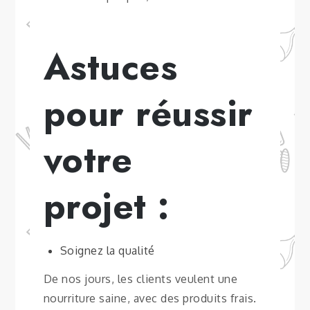
Astuces
pour réussir
votre
projet :
Soignez la qualité
De nos jours, les clients veulent une
nourriture saine, avec des produits frais.