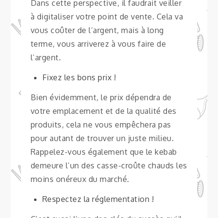
Dans cette perspective, il faudrait veiller
à digitaliser votre point de vente. Cela va
vous coûter de l’argent, mais à long
terme, vous arriverez à vous faire de
l’argent.
Fixez les bons prix !
Bien évidemment, le prix dépendra de
votre emplacement et de la qualité des
produits, cela ne vous empêchera pas
pour autant de trouver un juste milieu.
Rappelez-vous également que le kebab
demeure l’un des casse-croûte chauds les
moins onéreux du marché.
Respectez la réglementation !