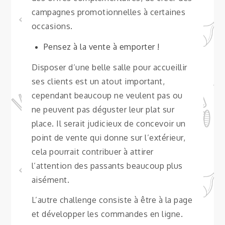
campagnes promotionnelles à certaines
occasions.
Pensez à la vente à emporter !
Disposer d’une belle salle pour accueillir
ses clients est un atout important,
cependant beaucoup ne veulent pas ou
ne peuvent pas déguster leur plat sur
place. Il serait judicieux de concevoir un
point de vente qui donne sur l’extérieur,
cela pourrait contribuer à attirer
l’attention des passants beaucoup plus
aisément.
L’autre challenge consiste à être à la page
et développer les commandes en ligne.