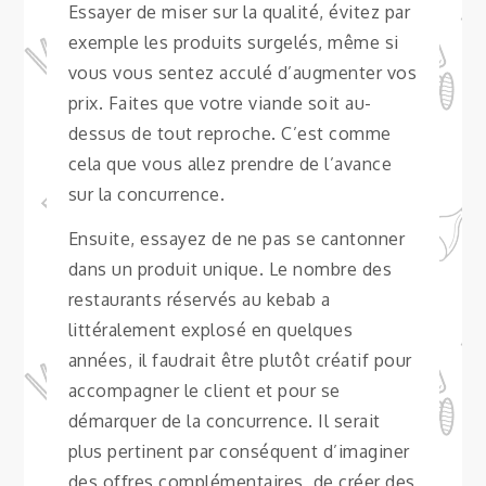
Essayer de miser sur la qualité, évitez par
exemple les produits surgelés, même si
vous vous sentez acculé d’augmenter vos
prix. Faites que votre viande soit au-
dessus de tout reproche. C’est comme
cela que vous allez prendre de l’avance
sur la concurrence.
Ensuite, essayez de ne pas se cantonner
dans un produit unique. Le nombre des
restaurants réservés au kebab a
littéralement explosé en quelques
années, il faudrait être plutôt créatif pour
accompagner le client et pour se
démarquer de la concurrence. Il serait
plus pertinent par conséquent d’imaginer
des offres complémentaires, de créer des