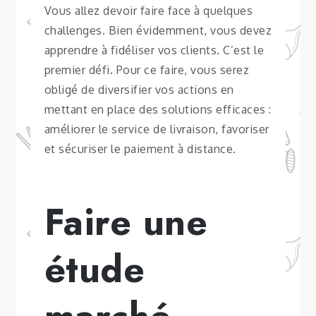
Vous allez devoir faire face à quelques
challenges. Bien évidemment, vous devez
apprendre à fidéliser vos clients. C’est le
premier défi. Pour ce faire, vous serez
obligé de diversifier vos actions en
mettant en place des solutions efficaces :
améliorer le service de livraison, favoriser
et sécuriser le paiement à distance.
Faire une
étude