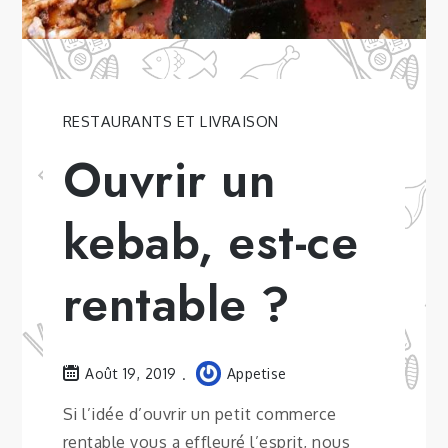
RESTAURANTS ET LIVRAISON
Ouvrir un
kebab, est-ce
rentable ?
Août 19, 2019
Appetise
Si l’idée d’ouvrir un petit commerce
rentable vous a effleuré l’esprit, nous