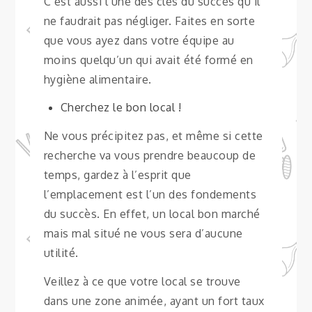
C’est aussi l’une des clés du succès qu’il
ne faudrait pas négliger. Faites en sorte
que vous ayez dans votre équipe au
moins quelqu’un qui avait été formé en
hygiène alimentaire.
Cherchez le bon local !
Ne vous précipitez pas, et même si cette
recherche va vous prendre beaucoup de
temps, gardez à l’esprit que
l’emplacement est l’un des fondements
du succès. En effet, un local bon marché
mais mal situé ne vous sera d’aucune
utilité.
Veillez à ce que votre local se trouve
dans une zone animée, ayant un fort taux