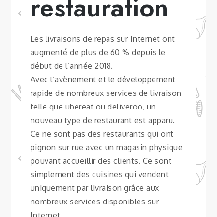
restauration
Les livraisons de repas sur Internet ont
augmenté de plus de 60 % depuis le
début de l’année 2018.
Avec l’avènement et le développement
rapide de nombreux services de livraison
telle que ubereat ou deliveroo, un
nouveau type de restaurant est apparu.
Ce ne sont pas des restaurants qui ont
pignon sur rue avec un magasin physique
pouvant accueillir des clients. Ce sont
simplement des cuisines qui vendent
uniquement par livraison grâce aux
nombreux services disponibles sur
Internet.