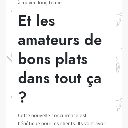
à moyen long terme.
Et les
amateurs de
bons plats
dans tout ça
?
Cette nouvelle concurrence est
bénéfique pour les clients. Ils vont avoir