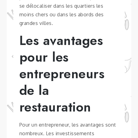
se délocaliser dans les quartiers les
moins chers ou dans les abords des
grandes villes.
Les avantages
pour les
entrepreneurs
de la
restauration
Pour un entrepreneur, les avantages sont
nombreux. Les investissements