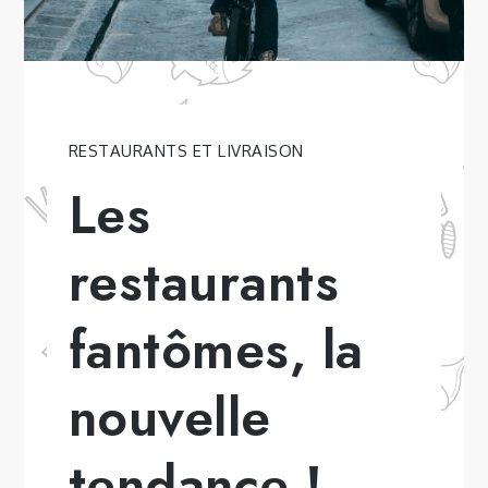
RESTAURANTS ET LIVRAISON
Les
restaurants
fantômes, la
nouvelle
tendance !