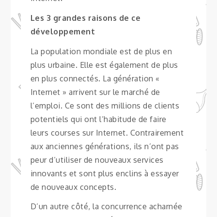
Les 3 grandes raisons de ce
développement
La population mondiale est de plus en
plus urbaine. Elle est également de plus
en plus connectés. La génération «
Internet » arrivent sur le marché de
l’emploi. Ce sont des millions de clients
potentiels qui ont l’habitude de faire
leurs courses sur Internet. Contrairement
aux anciennes générations, ils n’ont pas
peur d’utiliser de nouveaux services
innovants et sont plus enclins à essayer
de nouveaux concepts.
D’un autre côté, la concurrence acharnée