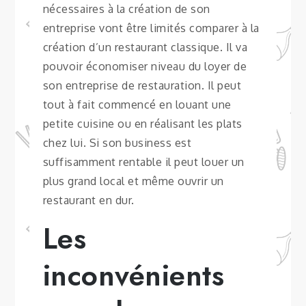
nécessaires à la création de son
entreprise vont être limités comparer à la
création d’un restaurant classique. Il va
pouvoir économiser niveau du loyer de
son entreprise de restauration. Il peut
tout à fait commencé en louant une
petite cuisine ou en réalisant les plats
chez lui. Si son business est
suffisamment rentable il peut louer un
plus grand local et même ouvrir un
restaurant en dur.
Les
inconvénients