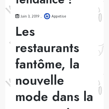
Juin 3, 2019
Appetise
Les
restaurants
fantôme, la
nouvelle
mode dans la