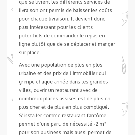
que se livrent les différents services de
livraison ont permis de baisser les coûts
pour chaque livraison. Il devient donc
plus intéressant pour les clients
potentiels de commander le repas en
ligne plutôt que de se déplacer et manger
sur place.
Avec une population de plus en plus
urbaine et des prix de l’immobilier qui
grimpe chaque année dans les grandes
villes, ouvrir un restaurant avec de
nombreux places assises est de plus en
plus cher et de plus en plus compliqué.
S’installer comme restaurant fantôme
permet d’une part, de nécessité -2 m²
pour son business mais aussi permet de