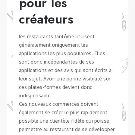
pour les
créateurs
les restaurants fantôme utilisent
généralement uniquement les
applications les plus populaires. Elles
sont donc indépendantes de ses
applications et des avis qui sont écrits à
leur sujet. Avoir une bonne visibilité sur
ces plates-formes devient donc
indispensable.
Ces nouveaux commerces doivent
également se créer le plus rapidement
possible une clientèle fidèle qui puisse
permettre au restaurant de se développer