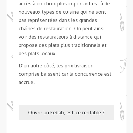
accès à un choix plus important est à de
nouveaux types de cuisine qui ne sont
pas représentées dans les grandes
chaînes de restauration. On peut ainsi
voir des restaurateurs à distance qui
propose des plats plus traditionnels et
des plats locaux.
D’un autre côté, les prix livraison
comprise baissent car la concurrence est
accrue.
Navigation
Ouvrir un kebab, est-ce rentable ?
de