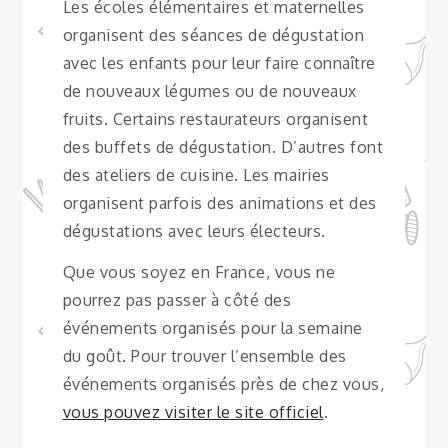
Les écoles élémentaires et maternelles
organisent des séances de dégustation
avec les enfants pour leur faire connaître
de nouveaux légumes ou de nouveaux
fruits. Certains restaurateurs organisent
des buffets de dégustation. D’autres font
des ateliers de cuisine. Les mairies
organisent parfois des animations et des
dégustations avec leurs électeurs.
Que vous soyez en France, vous ne
pourrez pas passer à côté des
événements organisés pour la semaine
du goût. Pour trouver l’ensemble des
événements organisés près de chez vous,
vous pouvez visiter le site officiel
.