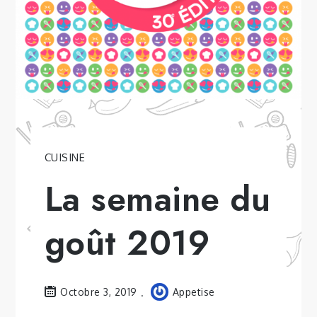
CUISINE
La semaine du
goût 2019
Octobre 3, 2019
Appetise