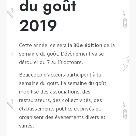
du goût
2019
Cette année, ce sera la
30e édition
de la
semaine du goût. L’évènement va se
dérouler du 7 au 13 octobre.
Beaucoup d’acteurs participent à la
semaine du goût. La semaine du goût
mobilise des associations, des
restaurateurs, des collectivités, des
établissements publics et privés qui
organisent des événements divers et
variés.