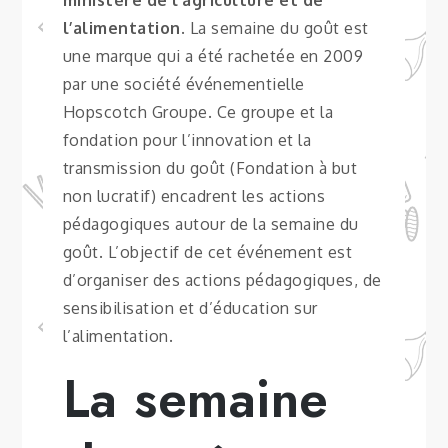
ministère de l’agriculture et de
l’alimentation
. La semaine du goût est
une marque qui a été rachetée en 2009
par une société événementielle
Hopscotch Groupe. Ce groupe et la
fondation pour l’innovation et la
transmission du goût (Fondation à but
non lucratif) encadrent les actions
pédagogiques autour de la semaine du
goût. L’objectif de cet événement est
d’organiser des actions pédagogiques, de
sensibilisation et d’éducation sur
l’alimentation.
La semaine