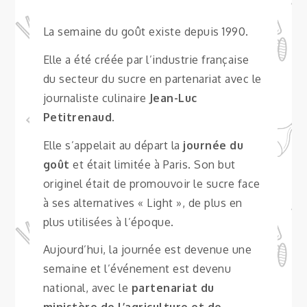
La semaine du goût existe depuis 1990.
Elle a été créée par l’industrie française
du secteur du sucre en partenariat avec le
journaliste culinaire
Jean-Luc
Petitrenaud
.
Elle s’appelait au départ la
journée du
goût
et était limitée à Paris. Son but
originel était de promouvoir le sucre face
à ses alternatives « Light », de plus en
plus utilisées à l’époque.
Aujourd’hui, la journée est devenue une
semaine et l’événement est devenu
national, avec le
partenariat du