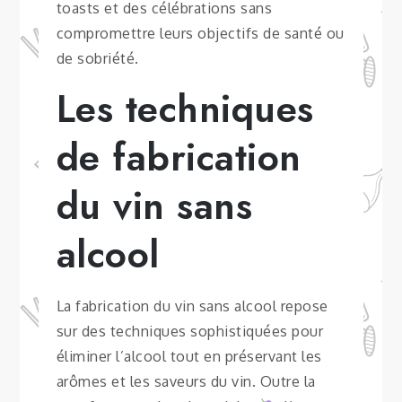
toasts et des célébrations sans
compromettre leurs objectifs de santé ou
de sobriété.
Les techniques
de fabrication
du vin sans
alcool
La fabrication du vin sans alcool repose
sur des techniques sophistiquées pour
éliminer l’alcool tout en préservant les
arômes et les saveurs du vin. Outre la