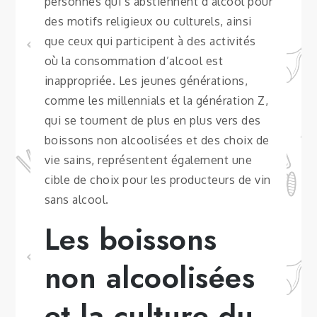
personnes qui s’abstiennent d’alcool pour
des motifs religieux ou culturels, ainsi
que ceux qui participent à des activités
où la consommation d’alcool est
inappropriée. Les jeunes générations,
comme les millennials et la génération Z,
qui se tournent de plus en plus vers des
boissons non alcoolisées et des choix de
vie sains, représentent également une
cible de choix pour les producteurs de vin
sans alcool.
Les boissons
non alcoolisées
et la culture du