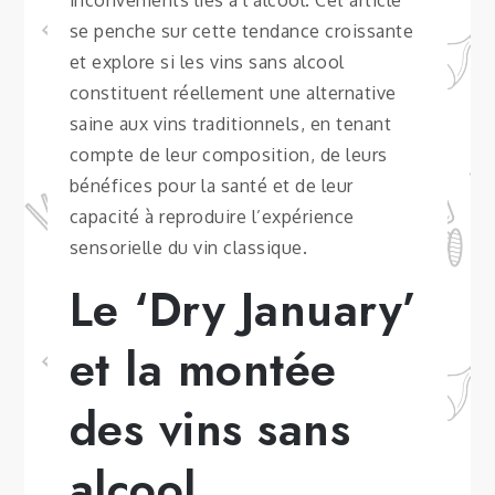
inconvénients liés à l’alcool. Cet article
se penche sur cette tendance croissante
et explore si les vins sans alcool
constituent réellement une alternative
saine aux vins traditionnels, en tenant
compte de leur composition, de leurs
bénéfices pour la santé et de leur
capacité à reproduire l’expérience
sensorielle du vin classique.
Le ‘Dry January’
et la montée
des vins sans
alcool