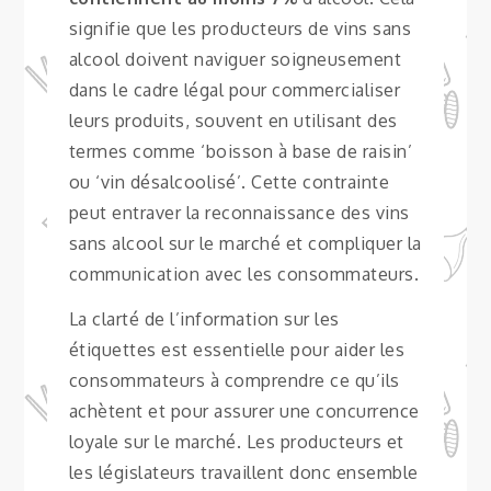
signifie que les producteurs de vins sans
alcool doivent naviguer soigneusement
dans le cadre légal pour commercialiser
leurs produits, souvent en utilisant des
termes comme ‘boisson à base de raisin’
ou ‘vin désalcoolisé’. Cette contrainte
peut entraver la reconnaissance des vins
sans alcool sur le marché et compliquer la
communication avec les consommateurs.
La clarté de l’information sur les
étiquettes est essentielle pour aider les
consommateurs à comprendre ce qu’ils
achètent et pour assurer une concurrence
loyale sur le marché. Les producteurs et
les législateurs travaillent donc ensemble