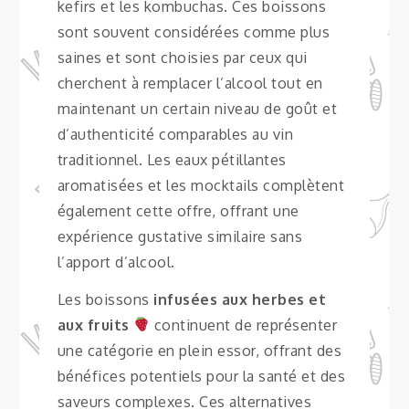
kefirs et les kombuchas. Ces boissons
sont souvent considérées comme plus
saines et sont choisies par ceux qui
cherchent à remplacer l’alcool tout en
maintenant un certain niveau de goût et
d’authenticité comparables au vin
traditionnel. Les eaux pétillantes
aromatisées et les mocktails complètent
également cette offre, offrant une
expérience gustative similaire sans
l’apport d’alcool.
Les boissons
infusées aux herbes et
aux fruits
continuent de représenter
une catégorie en plein essor, offrant des
bénéfices potentiels pour la santé et des
saveurs complexes. Ces alternatives