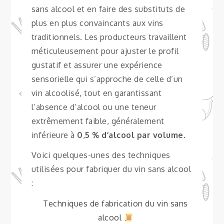
sans alcool et en faire des substituts de
plus en plus convaincants aux vins
traditionnels. Les producteurs travaillent
méticuleusement pour ajuster le profil
gustatif et assurer une expérience
sensorielle qui s’approche de celle d’un
vin alcoolisé, tout en garantissant
l’absence d’alcool ou une teneur
extrêmement faible, généralement
inférieure à
0
,
5 % d’alcool par volume
.
Voici quelques-unes des techniques
utilisées pour fabriquer du vin sans alcool
:
Techniques de fabrication du vin sans
alcool