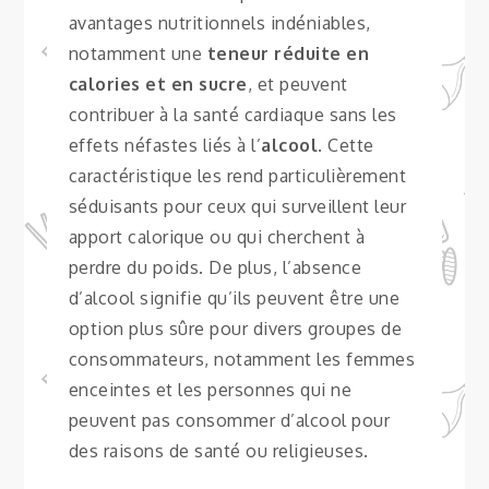
avantages nutritionnels indéniables,
notamment une
teneur réduite en
calories et en sucre
, et peuvent
contribuer à la santé cardiaque sans les
effets néfastes liés à l’
alcool
. Cette
caractéristique les rend particulièrement
séduisants pour ceux qui surveillent leur
apport calorique ou qui cherchent à
perdre du poids. De plus, l’absence
d’alcool signifie qu’ils peuvent être une
option plus sûre pour divers groupes de
consommateurs, notamment les femmes
enceintes et les personnes qui ne
peuvent pas consommer d’alcool pour
des raisons de santé ou religieuses.