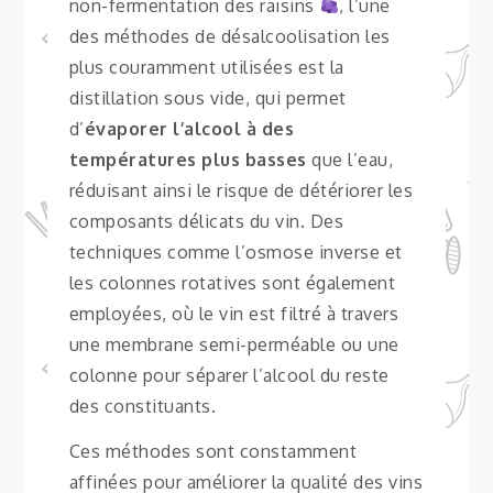
non-fermentation des raisins
, l’une
des méthodes de désalcoolisation les
plus couramment utilisées est la
distillation sous vide, qui permet
d’
évaporer l’alcool à des
températures plus basses
que l’eau,
réduisant ainsi le risque de détériorer les
composants délicats du vin. Des
techniques comme l’osmose inverse et
les colonnes rotatives sont également
employées, où le vin est filtré à travers
une membrane semi-perméable ou une
colonne pour séparer l’alcool du reste
des constituants.
Ces méthodes sont constamment
affinées pour améliorer la qualité des vins