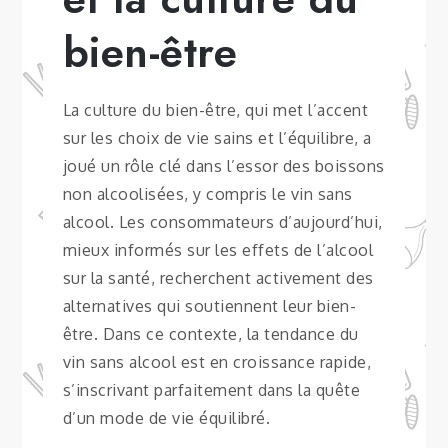
bien-être
La culture du bien-être, qui met l’accent
sur les choix de vie sains et l’équilibre, a
joué un rôle clé dans l’essor des boissons
non alcoolisées, y compris le vin sans
alcool. Les consommateurs d’aujourd’hui,
mieux informés sur les effets de l’alcool
sur la santé, recherchent activement des
alternatives qui soutiennent leur bien-
être. Dans ce contexte, la tendance du
vin sans alcool est en croissance rapide,
s’inscrivant parfaitement dans la quête
d’un mode de vie équilibré.