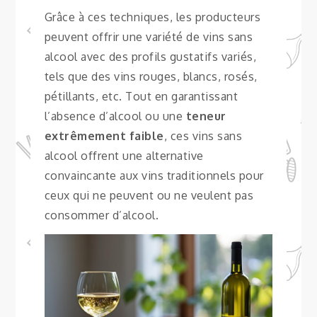
Grâce à ces techniques, les producteurs
peuvent offrir une variété de vins sans
alcool avec des profils gustatifs variés,
tels que des vins rouges, blancs, rosés,
pétillants, etc. Tout en garantissant
l’absence d’alcool ou une
teneur
extrêmement faible
, ces vins sans
alcool offrent une alternative
convaincante aux vins traditionnels pour
ceux qui ne peuvent ou ne veulent pas
consommer d’alcool.