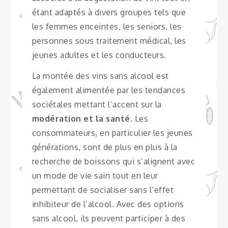
étant adaptés à divers groupes tels que
les femmes enceintes, les seniors, les
personnes sous traitement médical, les
jeunes adultes et les conducteurs.
La montée des vins sans alcool est
également alimentée par les tendances
sociétales mettant l’accent sur la
modération et la santé
. Les
consommateurs, en particulier les jeunes
générations, sont de plus en plus à la
recherche de boissons qui s’alignent avec
un mode de vie sain tout en leur
permettant de socialiser sans l’effet
inhibiteur de l’alcool. Avec des options
sans alcool, ils peuvent participer à des