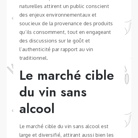
naturelles attirent un public conscient
des enjeux environnementaux et
soucieux de la provenance des produits
qu’ils consomment, tout en engageant
des discussions sur le goût et
l’authenticité par rapport au vin
traditionnel.
Le marché cible
du vin sans
alcool
Le marché cible du vin sans alcool est
large et diversifié, attirant aussi bien les