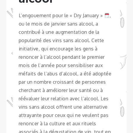
L’engouement pour le « Dry January »
,
ou le mois de janvier sans alcool, a
contribué à une augmentation de la
popularité des vins sans alcool. Cette
initiative, qui encourage les gens à
renoncer à l’alcool pendant le premier
mois de l’année pour sensibiliser aux
méfaits de l’abus d’alcool, a été adoptée
par un nombre croissant de personnes
cherchant à améliorer leur santé ou à
réévaluer leur relation avec l’alcool. Les
vins sans alcool offrent une alternative
attrayante pour ceux qui ne veulent pas
renoncer à la culture et aux rituels
associés à la dégustation de vin, tout en