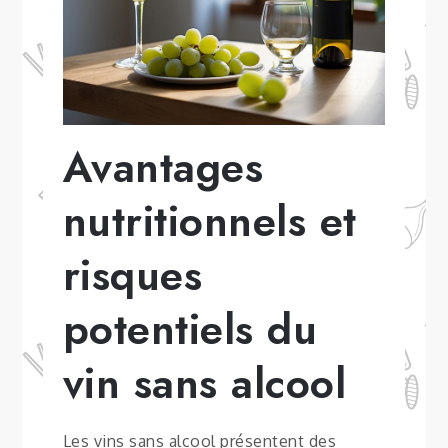
Avantages
nutritionnels et
risques
potentiels du
vin sans alcool
Les vins sans alcool présentent des