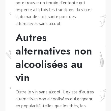
pour trouver un terrain d’entente qui
respecte à la fois les traditions du vin et
la demande croissante pour des
alternatives sans alcool.
Autres
alternatives non
alcoolisées au
vin
Outre le vin sans alcool, il existe d’autres
alternatives non alcoolisées qui gagnent
en popularité, telles que les thés, les