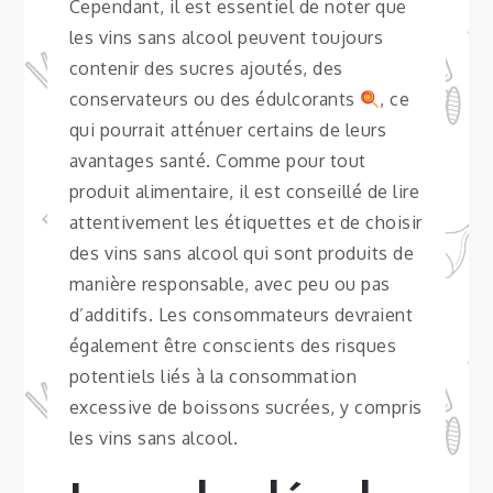
Cependant, il est essentiel de noter que
les vins sans alcool peuvent toujours
contenir des sucres ajoutés, des
conservateurs ou des édulcorants
, ce
qui pourrait atténuer certains de leurs
avantages santé. Comme pour tout
produit alimentaire, il est conseillé de lire
attentivement les étiquettes et de choisir
des vins sans alcool qui sont produits de
manière responsable, avec peu ou pas
d’additifs. Les consommateurs devraient
également être conscients des risques
potentiels liés à la consommation
excessive de boissons sucrées, y compris
les vins sans alcool.