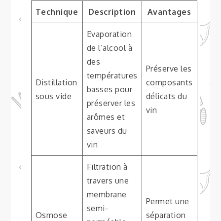
Technique
Description
Avantages
Evaporation
de l’alcool à
des
Préserve les
températures
Distillation
composants
basses pour
sous vide
délicats du
préserver les
vin
arômes et
saveurs du
vin
Filtration à
travers une
membrane
Permet une
semi-
Osmose
séparation