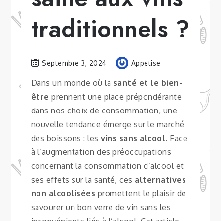
traditionnels ?
Septembre 3, 2024
Appetise
Dans un monde où la
santé et le bien-
être
prennent une place prépondérante
dans nos choix de consommation, une
nouvelle tendance émerge sur le marché
des boissons : les
vins sans alcool
. Face
à l’augmentation des préoccupations
concernant la consommation d’alcool et
ses effets sur la santé, ces
alternatives
non alcoolisées
promettent le plaisir de
savourer un bon verre de vin sans les