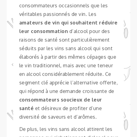
consommateurs occasionnels que les
véritables passionnés de vin. Les
amateurs de vin qui souhaitent réduire
leur consommation
d’alcool pour des
raisons de santé sont particulièrement
séduits par les vins sans alcool qui sont
élaborés à partir des mêmes cépages que
le vin traditionnel, mais avec une teneur
en alcool considérablement réduite. Ce
segment clé apprécie l’alternative offerte,
qui répond à une demande croissante de
consommateurs soucieux de leur
santé
et désireux de profiter d’une
diversité de saveurs et d’arômes.
De plus, les vins sans alcool attirent les