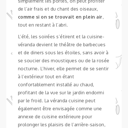
simplement les portes, on peut profiter
de l’air frais et du chant des oiseaux,
comme si on se trouvait en plein air
,
tout en restant à l’abri.
L’été, les soirées s’étirent et la cuisine-
véranda devient le théâtre de barbecues
et de diners sous les étoiles, sans avoir à
se soucier des moustiques ou de la rosée
nocturne. L’hiver, elle permet de se sentir
à l’extérieur tout en étant
confortablement installé au chaud,
profitant de la vue sur le jardin endormi
par le froid. La véranda cuisine peut
également être envisagée comme une
annexe de cuisine extérieure pour
prolonger les plaisirs de l’arrière-saison,