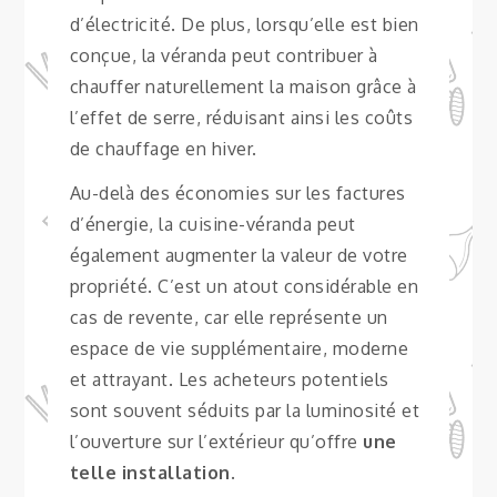
d’électricité. De plus, lorsqu’elle est bien
conçue, la véranda peut contribuer à
chauffer naturellement la maison grâce à
l’effet de serre, réduisant ainsi les coûts
de chauffage en hiver.
Au-delà des économies sur les factures
d’énergie, la cuisine-véranda peut
également augmenter la valeur de votre
propriété. C’est un atout considérable en
cas de revente, car elle représente un
espace de vie supplémentaire, moderne
et attrayant. Les acheteurs potentiels
sont souvent séduits par la luminosité et
l’ouverture sur l’extérieur qu’offre
une
telle installation
.