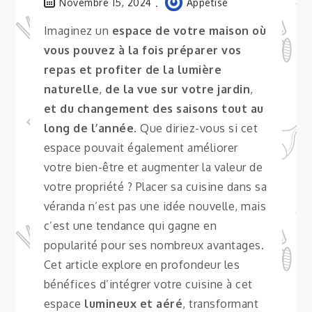
Novembre 15, 2024
Appetise
Imaginez un
espace de votre maison où
vous pouvez à la fois préparer vos
repas et profiter de la lumière
naturelle
,
de la vue sur votre jardin
,
et du changement des saisons tout au
long de l’année
. Que diriez-vous si cet
espace pouvait également améliorer
votre bien-être et augmenter la valeur de
votre propriété ? Placer sa cuisine dans sa
véranda n’est pas une idée nouvelle, mais
c’est une tendance qui gagne en
popularité pour ses nombreux avantages.
Cet article explore en profondeur les
bénéfices d’intégrer votre cuisine à cet
espace
lumineux et aéré
, transformant