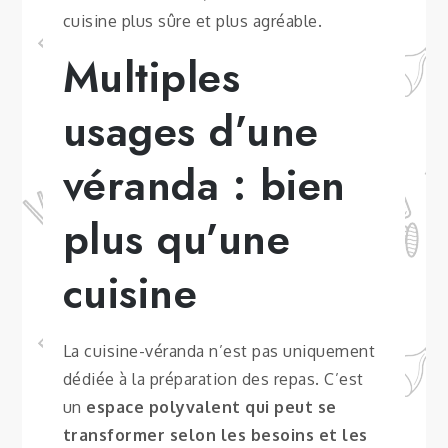
cuisine plus sûre et plus agréable.
Multiples
usages d’une
véranda : bien
plus qu’une
cuisine
La cuisine-véranda n’est pas uniquement
dédiée à la préparation des repas. C’est
un
espace polyvalent qui peut se
transformer selon les besoins et les