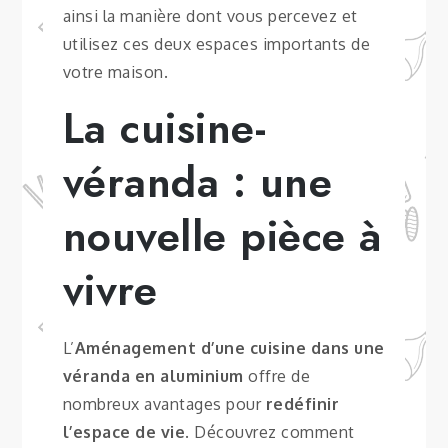
ainsi la manière dont vous percevez et
utilisez ces deux espaces importants de
votre maison.
La cuisine-
véranda : une
nouvelle pièce à
vivre
L’
Aménagement d’une cuisine dans une
véranda en aluminium
offre de
nombreux avantages pour
redéfinir
l’espace de vie
. Découvrez comment