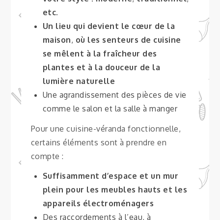
etc.
Un lieu qui devient le cœur de la
maison
,
où les senteurs de cuisine
se mêlent à la fraîcheur des
plantes et à la douceur de la
lumière naturelle
Une agrandissement des pièces de vie
comme le salon et la salle à manger
Pour une cuisine-véranda fonctionnelle,
certains éléments sont à prendre en
compte :
Suffisamment d’espace et un mur
plein pour les meubles hauts et les
appareils électroménagers
Des raccordements à l’eau, à