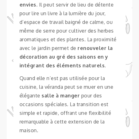
envies
. Il peut servir de lieu de détente
pour lire un livre à la lumière du jour,
d’espace de travail baigné de calme, ou
même de serre pour cultiver des herbes
aromatiques et des plantes. La proximité
avec le jardin permet de
renouveler la
décoration au gré des saisons en y
intégrant des éléments naturels
.
Quand elle n’est pas utilisée pour la
cuisine, la véranda peut se muer en une
élégante
salle à manger
pour des
occasions spéciales. La transition est
simple et rapide, offrant une flexibilité
remarquable à cette extension de la
maison.