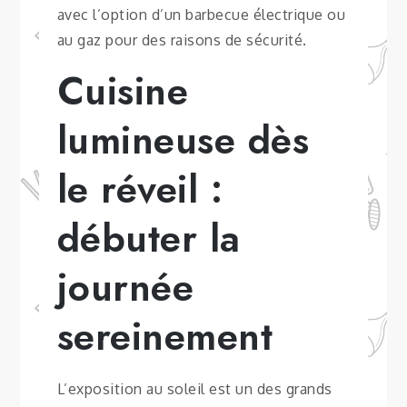
avec l’option d’un barbecue électrique ou
au gaz pour des raisons de sécurité.
Cuisine
lumineuse dès
le réveil :
débuter la
journée
sereinement
L’exposition au soleil est un des grands