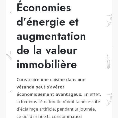
Économies
d’énergie et
augmentation
de la valeur
immobilière
Construire une cuisine dans une
véranda peut s’avérer
économiquement avantageux
. En effet,
la luminosité naturelle réduit la nécessité
d’éclairage artificiel pendant la journée,
ce qui diminue la consommation