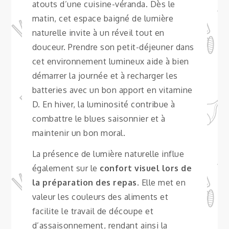
atouts d’une cuisine-véranda. Dès le
matin, cet espace baigné de lumière
naturelle invite à un réveil tout en
douceur. Prendre son petit-déjeuner dans
cet environnement lumineux aide à bien
démarrer la journée et à recharger les
batteries avec un bon apport en vitamine
D. En hiver, la luminosité contribue à
combattre le blues saisonnier et à
maintenir un bon moral.
La présence de lumière naturelle influe
également sur le
confort visuel lors de
la préparation des repas
. Elle met en
valeur les couleurs des aliments et
facilite le travail de découpe et
d’assaisonnement, rendant ainsi la