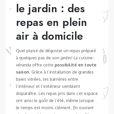
le jardin : des
repas en plein
air à domicile
Quel plaisir de déguster un repas préparé
à quelques pas de son jardin! La cuisine-
véranda offre cette
possibilité en toute
saison
. Grâce à l’installation de grandes
baies vitrées, les barrières entre
l’intérieur et l’extérieur semblent
disparaître. Les repas pris dans cet espace
ont ainsi le goût de l’été, même lorsque
le temps est moins clément. En ouvrant