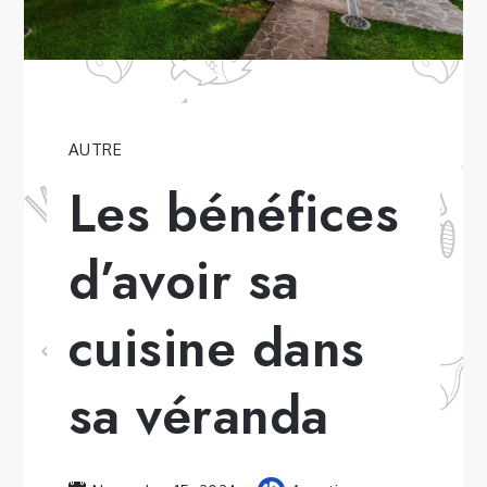
AUTRE
Les bénéfices
d’avoir sa
cuisine dans
sa véranda