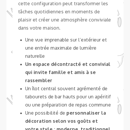
cette configuration peut transformer les
tâches quotidiennes en moments de
plaisir et créer une atmosphère conviviale
dans votre maison.
Une vue imprenable sur l’extérieur et
une entrée maximale de lumière
naturelle
Un espace décontracté et convivial
qui invite famille et amis à se
rassembler
Un îlot central souvent agrémenté de
tabourets de bar hauts pour un apéritif
ou une préparation de repas commune
Une possibilité de
personnaliser la
décoration selon vos goûts et
votre style : moderne
,
traditionnel
,