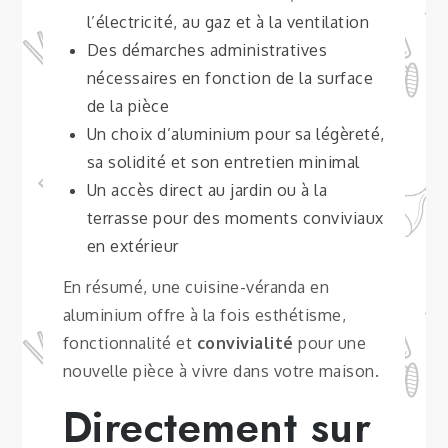
l’électricité, au gaz et à la ventilation
Des démarches administratives
nécessaires en fonction de la surface
de la pièce
Un choix d’aluminium pour sa légèreté,
sa solidité et son entretien minimal
Un accès direct au jardin ou à la
terrasse pour des moments conviviaux
en extérieur
En résumé, une cuisine-véranda en
aluminium offre à la fois esthétisme,
fonctionnalité et
convivialité
pour une
nouvelle pièce à vivre dans votre maison.
Directement sur