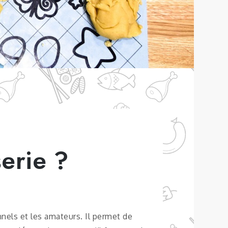
erie ?
nnels et les amateurs. Il permet de