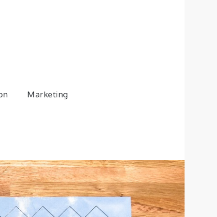
son
Marketing