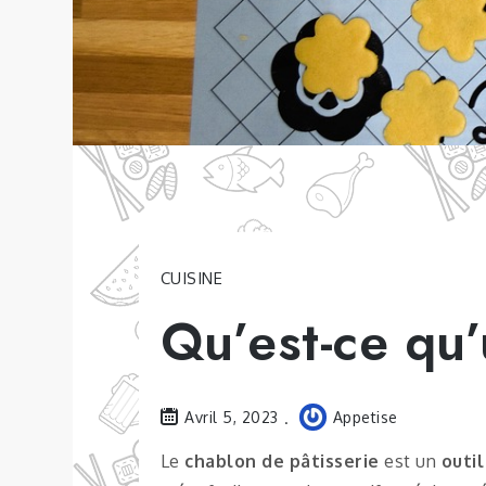
CUISINE
Qu’est-ce qu’
Avril 5, 2023
Appetise
Le
chablon de pâtisserie
est un
outil