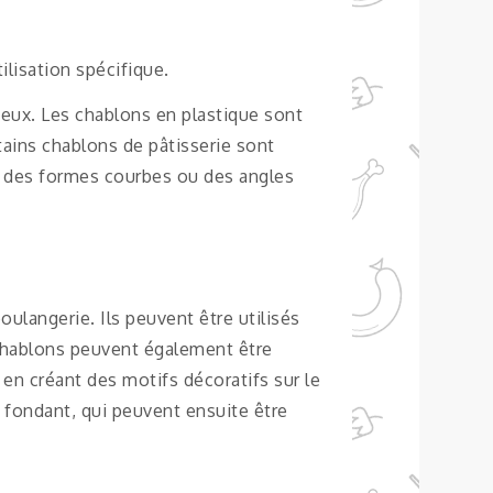
ilisation spécifique.
teux. Les chablons en plastique sont
tains chablons de pâtisserie sont
ec des formes courbes ou des angles
oulangerie. Ils peuvent être utilisés
chablons peuvent également être
en créant des motifs décoratifs sur le
 fondant, qui peuvent ensuite être