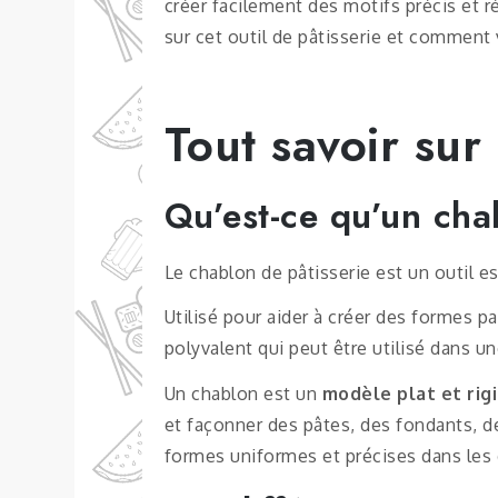
créer facilement des motifs précis et ré
sur cet outil de pâtisserie et comment 
Tout savoir sur
Qu’est-ce qu’un cha
Le chablon de pâtisserie est un outil es
Utilisé pour aider à créer des formes pa
polyvalent qui peut être utilisé dans un
Un chablon est un
modèle plat et rig
et façonner des pâtes, des fondants, de
formes uniformes et précises dans les d