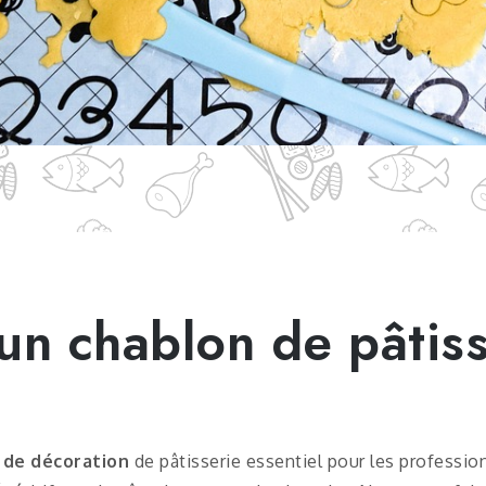
un chablon de pâtiss
 de décoration
de pâtisserie essentiel pour les professio