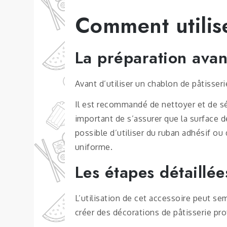
Comment utilis
La préparation avant
Avant d’utiliser un chablon de pâtisserie
Il est recommandé de nettoyer et de s
important de s’assurer que la surface de
possible d’utiliser du ruban adhésif ou
uniforme.
Les étapes détaillée
L’utilisation de cet accessoire peut se
créer des décorations de pâtisserie pro