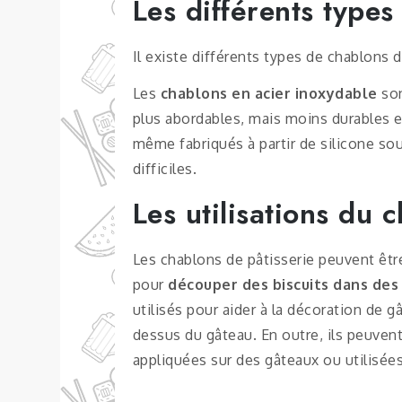
Les différents types
Il existe différents types de chablons 
Les
chablons en acier inoxydable
son
plus abordables, mais moins durables e
même fabriqués à partir de silicone sou
difficiles.
Les utilisations du 
Les chablons de pâtisserie peuvent être 
pour
découper des biscuits dans des
utilisés pour aider à la décoration de 
dessus du gâteau. En outre, ils peuven
appliquées sur des gâteaux ou utilisé